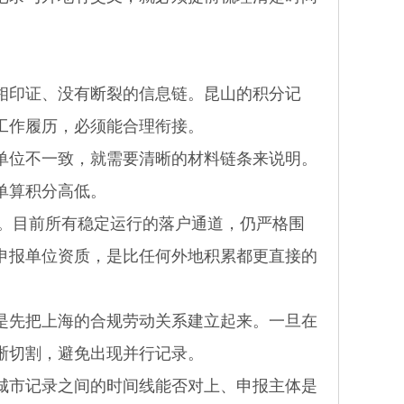
印证、没有断裂的信息链。昆山的积分记
工作履历，必须能合理衔接。
位不一致，就需要清晰的材料链条来说明。
单算积分高低。
。目前所有稳定运行的落户通道，仍严格围
申报单位资质，是比任何外地积累都更直接的
先把上海的合规劳动关系建立起来。一旦在
晰切割，避免出现并行记录。
市记录之间的时间线能否对上、申报主体是