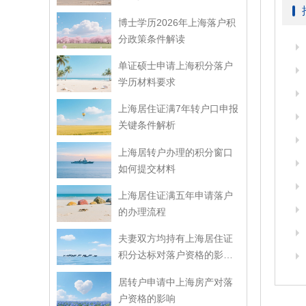
博士学历2026年上海落户积
分政策条件解读
单证硕士申请上海积分落户
学历材料要求
上海居住证满7年转户口申报
关键条件解析
上海居转户办理的积分窗口
如何提交材料
上海居住证满五年申请落户
的办理流程
夫妻双方均持有上海居住证
积分达标对落户资格的影响
解读
居转户申请中上海房产对落
户资格的影响