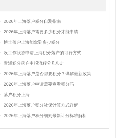
2026年上海落户积分自测指南
2026年上海落户需要多少积分才能申请
博士落户上海能拿到多少积分
没工作状态申请上海积分落户的可行方式
青浦积分落户申报流程分几步走
2026年上海落户是否都要积分？详解最新政策...
2026年上海落户申请需要查看积分吗
落户积分上海
2026年上海落户积分社保计算方式详解
2026年上海落户积分细则最新计分标准解析