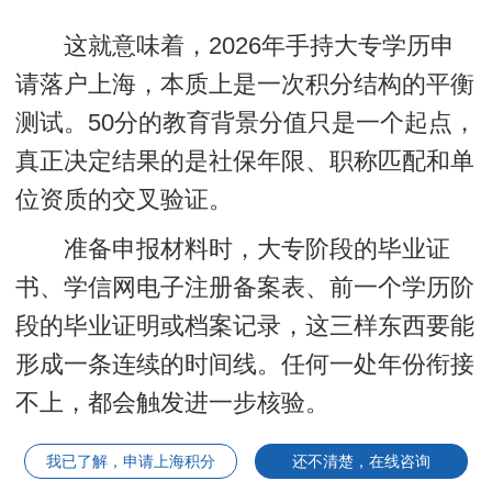
这就意味着，2026年手持大专学历申
请落户上海，本质上是一次积分结构的平衡
测试。50分的教育背景分值只是一个起点，
真正决定结果的是社保年限、职称匹配和单
位资质的交叉验证
。
准备申报材料时，大专阶段的毕业证
书、学信网电子注册备案表、前一个学历阶
段的毕业证明或档案记录，这三样东西要能
形成一条连续的时间线。任何一处年份衔接
不上，都会触发进一步核验。
我已了解，申请上海积分
还不清楚，在线咨询