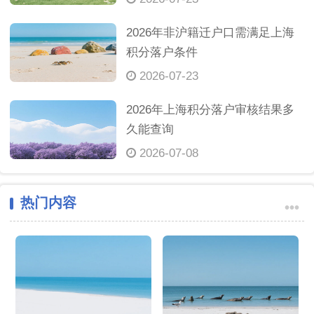
2026年非沪籍迁户口需满足上海
积分落户条件
2026-07-23
2026年上海积分落户审核结果多
久能查询
2026-07-08
热门内容
•••