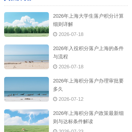
2026年上海大学生落户积分计算
细则详解
2026-07-18
2026年入役积分落户上海的条件
与流程
2026-07-18
2026年上海积分落户办理审批要
多久
2026-07-12
2026年上海积分落户政策最新细
则与达标条件解读
2026-07-23