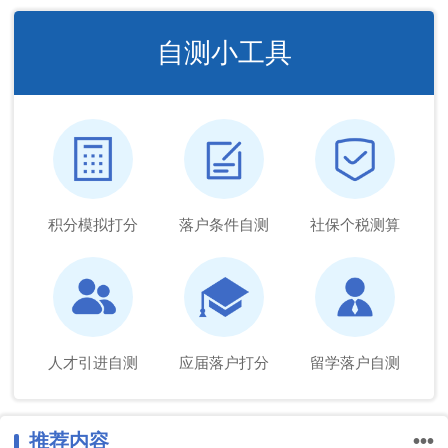
自测小工具
积分模拟打分
落户条件自测
社保个税测算
人才引进自测
应届落户打分
留学落户自测
推荐内容
•••