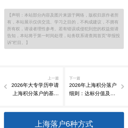
【声明：本站部分内容及图片来源于网络，版权归原作者所
有，本站展示仅供交流、学习之目的，不构成建议，不拥有
所有权，请读者理性参考。若有错误或侵犯到您的权益烦请
告知，本站将于第一时间处理，站务联系请查阅首页“举报投
诉”栏目。】
上一篇
下一篇
2026年大专学历申请
2026年上海积分落户
上海积分落户的基础
细则：达标分值及核
门槛解析
心条件说明
上海落户6种方式