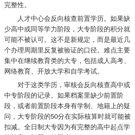
完整性。
人才中心会反向核查前置学历。如果缺
少高中或同等学力阶段，大专阶段的积分就
可能不被认可。这不是新规定，而是最近几
个办理周期里反复被验证的口径。难点主要
集中在继续教育类的大专，包括成人高考、
网络教育、开放大学和自学考试。
对于这类学历，
审核会反向核查高中或
中专阶段
的记录。如果档案里缺少前置阶
段，或者前置阶段本身有学制、地籍上的疑
问，大专阶段的50分在实际核算时就可能被
扣减。全日制大专因为有完整的高中起点学