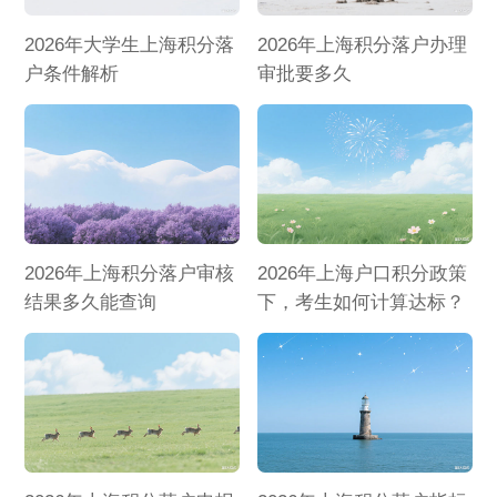
2026年大学生上海积分落
2026年上海积分落户办理
户条件解析
审批要多久
2026年上海积分落户审核
2026年上海户口积分政策
结果多久能查询
下，考生如何计算达标？