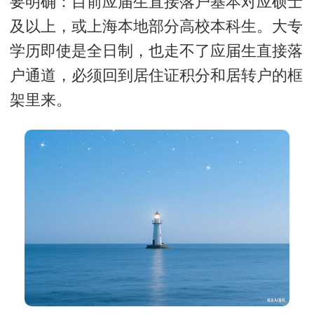
要明确：目前应届生直接落户基本对应硕士
及以上，或上海本地部分高校本科生。大专
学历即使是全日制，也走不了应届生直接落
户通道，必须回到居住证积分和居转户的框
架里来。