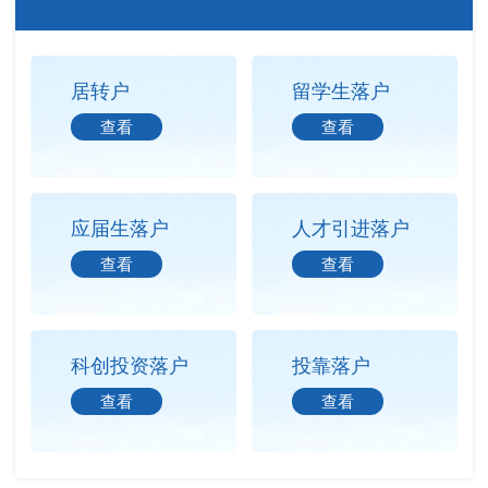
居转户
留学生落户
查看
查看
应届生落户
人才引进落户
查看
查看
科创投资落户
投靠落户
查看
查看