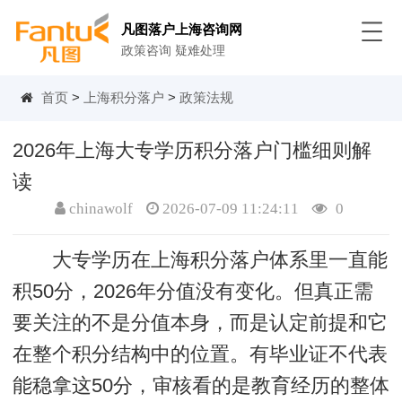
凡图落户上海咨询网
政策咨询 疑难处理
首页
>
上海积分落户
>
政策法规
2026年上海大专学历积分落户门槛细则解
读
chinawolf
2026-07-09 11:24:11
0
大专学历在上海积分落户体系里一直能
积50分，2026年分值没有变化。但真正需
要关注的不是分值本身，而是认定前提和它
在整个积分结构中的位置。有毕业证不代表
能稳拿这50分，审核看的是教育经历的整体