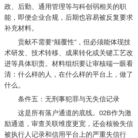
政、后勤、通用管理等与科创弱相关的职
能，即便企业合规，后期也容易被反复要求
补充材料。
贡献不需要“颠覆性”，但必须能体现技
术研发、技术转移、成果转化或关键工艺改
进等具体职责。材料组织要让审核端一眼看
清：什么样的人，在什么样的平台上，做了
什么。
条件五：无刑事犯罪与无失信记录
这是所有落户通道的底线。02B作为激
励通道，审查关联维度更宽，还会核验失信
被执行人记录和信用平台上的严重失信行