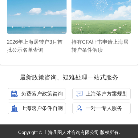
2026年上海居转户3月首
持有CFA证书申请上海居
批公示名单查询
转户条件解读
最新政策咨询、疑难处理一站式服务
免费落户政策咨询
上海落户方案规划
上海落户条件自测
一对一专人服务
Copyright © 上海凡图人才咨询有限公司 版权所有.