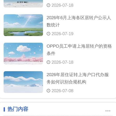
2026-07-18
2026年6月上海各区居转户公示人
数统计
2026-07-19
OPPO员工申请上海居转户的资格
条件
2026-07-18
2026年居住证转上海户口代办服
务如何识别合规机构
2026-07-08
热门内容
•••