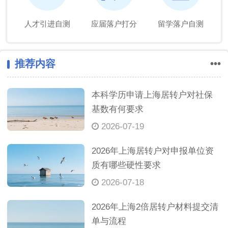
人才引进自测
应届落户打分
留学落户自测
推荐内容
•••
本科学历申请上海居转户对社保
基数有何要求
2026-07-19
2026年上海居转户对申报单位资
质有哪些硬性要求
2026-07-18
2026年上海2倍居转户材料提交清
单与流程