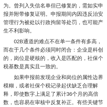
为。曾列入失信名单但已修复的，需如实申
报并附带修复证明。申报期间内因违反治安
管理行为被处以行政拘留等处罚，也可能产
生不利影响。
02B通道的难点不在单一条件有多高，
而在于几个条件必须同时闭合：企业是科创
的，岗位是硬核的，收入是匹配的，社保个
税基数是真实且一致的。
如果申报前发现企业和岗位的属性边界
模糊，或者社保个税记录起伏缺乏合理解
释，即使数字上满足了累计36个月的高倍
数，也容易在审核中反复补正。有些关键节