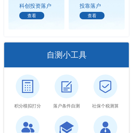
科创投资落户
投靠落户
查看
查看
自测小工具
积分模拟打分
落户条件自测
社保个税测算