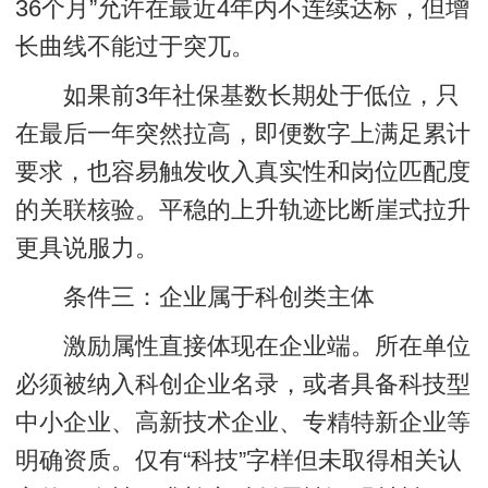
36个月”允许在最近4年内不连续达标，但增
长曲线不能过于突兀。
如果前3年社保基数长期处于低位，只
在最后一年突然拉高，即便数字上满足累计
要求，也容易触发收入真实性和岗位匹配度
的关联核验。平稳的上升轨迹比断崖式拉升
更具说服力。
条件三：企业属于科创类主体
激励属性直接体现在企业端。所在单位
必须被纳入科创企业名录，或者具备科技型
中小企业、高新技术企业、专精特新企业等
明确资质。仅有“科技”字样但未取得相关认