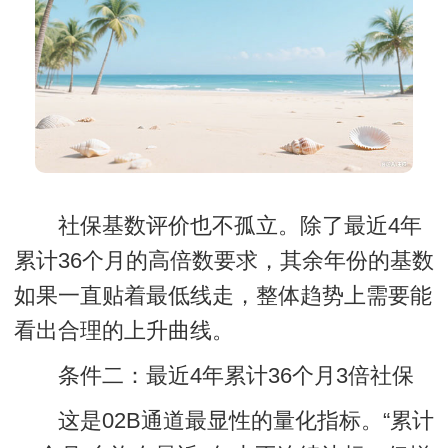
社保基数评价也不孤立。除了最近4年
累计36个月的高倍数要求，其余年份的基数
如果一直贴着最低线走，整体趋势上需要能
看出合理的上升曲线。
条件二：最近4年累计36个月3倍社保
这是02B通道最显性的量化指标。“累计