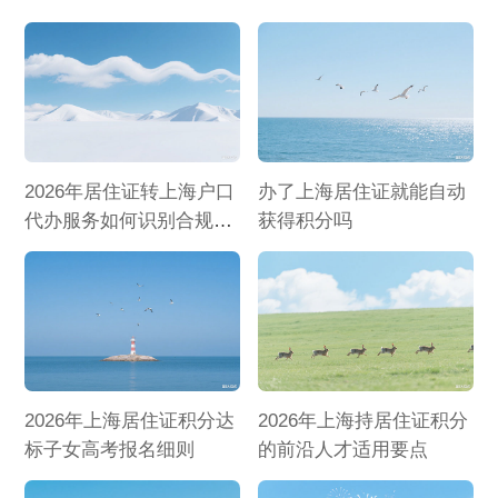
2026年居住证转上海户口
办了上海居住证就能自动
代办服务如何识别合规机
获得积分吗
构
2026年上海居住证积分达
2026年上海持居住证积分
标子女高考报名细则
的前沿人才适用要点