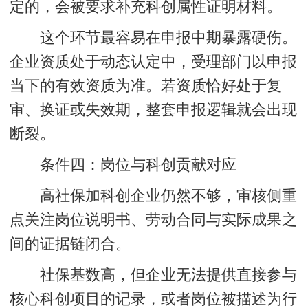
定的，会被要求补充科创属性证明材料。
这个环节最容易在申报中期暴露硬伤。
企业资质处于动态认定中，受理部门以申报
当下的有效资质为准。若资质恰好处于复
审、换证或失效期，整套申报逻辑就会出现
断裂。
条件四：岗位与科创贡献对应
高社保加科创企业仍然不够，审核侧重
点关注岗位说明书、劳动合同与实际成果之
间的证据链闭合。
社保基数高，但企业无法提供直接参与
核心科创项目的记录，或者岗位被描述为行