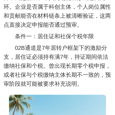
环。企业是否属于科创主体，个人岗位属性
和贡献能否在材料链条上被清晰验证，这两
点直接决定申报能否通过预审。
条件一：居住证和社保个税年限
02B通道是7年居转户框架下的激励分
支，居住证必须持有满7年，持证期间依法
缴纳社保和个税。曾出现长期零个税申报，
或者社保与个税缴纳主体长期不一致的，预
审阶段就可能被要求补充说明。