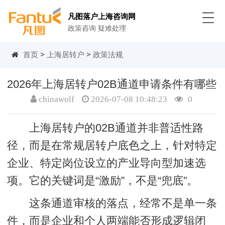
凡图落户上海咨询网
政策咨询 疑难处理
首页
>
上海居转户
>
政策法规
2026年上海居转户02B通道申请条件有哪些
chinawolf
2026-07-08 10:48:23
0
上海居转户的02B通道并非普适性路
径，而是在常规居转户底色之上，针对特定
企业、特定岗位设立的产业导向型加速选
项。它的关键词是“激励”，不是“兜底”。
这条通道审核的落点，经常不是单一条
件，而是企业和个人两端能否形成逻辑闭