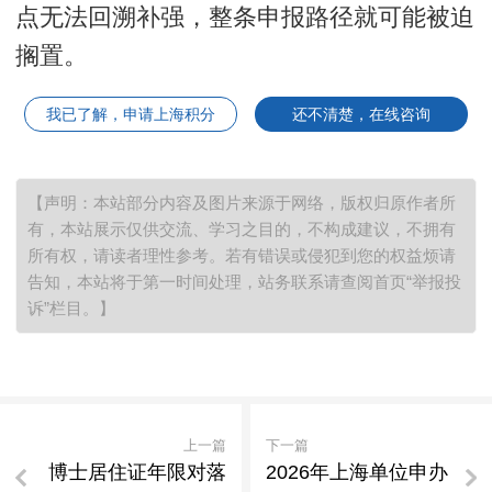
点无法回溯补强，整条申报路径就可能被迫
搁置。
我已了解，申请上海积分
还不清楚，在线咨询
【声明：本站部分内容及图片来源于网络，版权归原作者所
有，本站展示仅供交流、学习之目的，不构成建议，不拥有
所有权，请读者理性参考。若有错误或侵犯到您的权益烦请
告知，本站将于第一时间处理，站务联系请查阅首页“举报投
诉”栏目。】
上一篇
下一篇
博士居住证年限对落
2026年上海单位申办