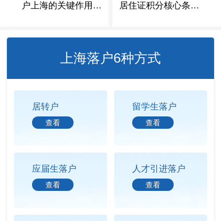
户上海的关键作用解
居住证积分核心条件
析
梳理
上海落户6种方式
居转户
留学生落户
查看
查看
应届生落户
人才引进落户
查看
查看