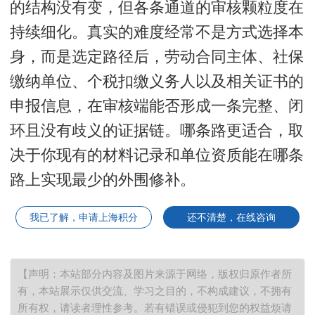
的结构没有变，但各条通道的审核颗粒度在
持续细化。真实的难度经常不是方式选择本
身，而是选定路径后，劳动合同主体、社保
缴纳单位、个税扣缴义务人以及相关证书的
申报信息，在审核端能否形成一条完整、闭
环且没有歧义的证据链。哪条路更适合，取
决于你现有的材料记录和单位资质能在哪条
路上实现最少的外围修补。
我已了解，申请上海积分
还不清楚，在线咨询
【声明：本站部分内容及图片来源于网络，版权归原作者所
有，本站展示仅供交流、学习之目的，不构成建议，不拥有
所有权，请读者理性参考。若有错误或侵犯到您的权益烦请