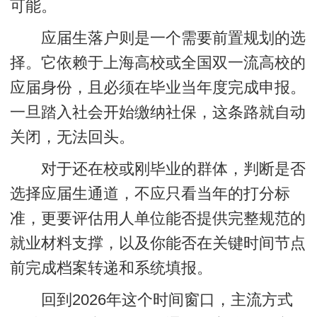
可能。
应届生落户则是一个需要前置规划的选
择。它依赖于上海高校或全国双一流高校的
应届身份，且必须在毕业当年度完成申报。
一旦踏入社会开始缴纳社保，这条路就自动
关闭，无法回头。
对于还在校或刚毕业的群体，判断是否
选择应届生通道，不应只看当年的打分标
准，更要评估用人单位能否提供完整规范的
就业材料支撑，以及你能否在关键时间节点
前完成档案转递和系统填报。
回到2026年这个时间窗口，主流方式