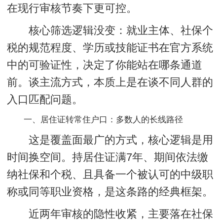
在现行审核节奏下更可控。
核心筛选逻辑没变：就业主体、社保个
税的规范程度、学历或技能证书在官方系统
中的可验证性，决定了你能站在哪条通道
前。谈主流方式，本质上是在谈不同人群的
入口匹配问题。
一、居住证转常住户口：多数人的长线路径
这是覆盖面最广的方式，核心逻辑是用
时间换空间。持居住证满7年、期间依法缴
纳社保和个税、且具备一个被认可的中级职
称或同等职业资格，是这条路的经典框架。
近两年审核的隐性收紧，主要落在社保