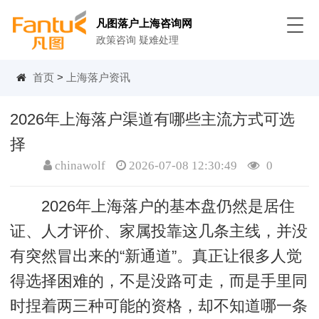
凡图落户上海咨询网
政策咨询 疑难处理
首页
>
上海落户资讯
2026年上海落户渠道有哪些主流方式可选
择
chinawolf
2026-07-08 12:30:49
0
2026年上海落户的基本盘仍然是居住
证、人才评价、家属投靠这几条主线，并没
有突然冒出来的“新通道”。真正让很多人觉
得选择困难的，不是没路可走，而是手里同
时捏着两三种可能的资格，却不知道哪一条