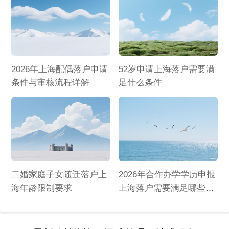
2026年上海配偶落户申请
52岁申请上海落户需要满
条件与审核流程详解
足什么条件
二婚家庭子女随迁落户上
2026年合作办学学历申报
海年龄限制要求
上海落户需要满足哪些条
件