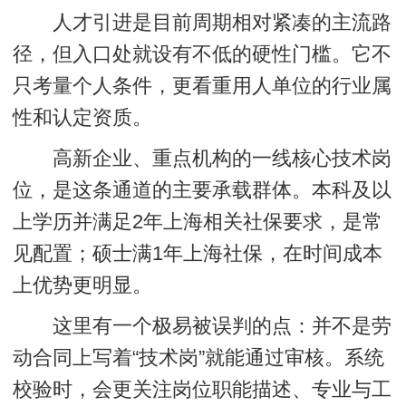
人才引进是目前周期相对紧凑的主流路
径，但入口处就设有不低的硬性门槛。它不
只考量个人条件，更看重用人单位的行业属
性和认定资质。
高新企业、重点机构的一线核心技术岗
位，是这条通道的主要承载群体。本科及以
上学历并满足2年上海相关社保要求，是常
见配置；硕士满1年上海社保，在时间成本
上优势更明显。
这里有一个极易被误判的点：并不是劳
动合同上写着“技术岗”就能通过审核。系统
校验时，会更关注岗位职能描述、专业与工