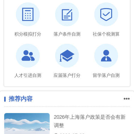
积分模拟打分
落户条件自测
社保个税测算
人才引进自测
应届落户打分
留学落户自测
推荐内容
•••
2026年上海落户政策是否会有新
调整