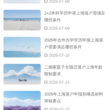
2026-07-08
2+2本科学历申请上海落户需满足
哪些条件
2026-07-09
2026年合作办学学历申报上海落
户需要满足哪些条件
2026-07-10
二婚家庭子女随迁落户上海年龄
限制要求
2026-07-14
2026年上海落户申报孙继圣材料
审核要点
2026-07-15