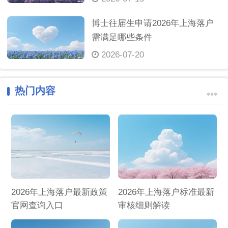
博士往届生申请2026年上海落户
需满足哪些条件
2026-07-20
热门内容
•••
2026年上海落户最新政策
2026年上海落户标准最新
官网查询入口
审核细则解读