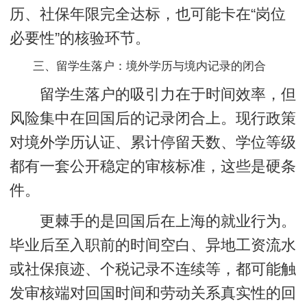
历、社保年限完全达标，也可能卡在“岗位
必要性”的核验环节。
三、留学生落户：境外学历与境内记录的闭合
留学生落户的吸引力在于时间效率，但
风险集中在回国后的记录闭合上。现行政策
对境外学历认证、累计停留天数、学位等级
都有一套公开稳定的审核标准，这些是硬条
件。
更棘手的是回国后在上海的就业行为。
毕业后至入职前的时间空白、异地工资流水
或社保痕迹、个税记录不连续等，都可能触
发审核端对回国时间和劳动关系真实性的回