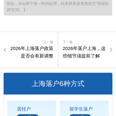
告知，本站将于第一时间处理，站务联系请查阅首页“举报投
诉”栏目。】
上一篇
下一篇
2026年上海落户政策
2026年落户上海，这
是否会有新调整
些细节须提前了解
上海落户6种方式
居转户
留学生落户