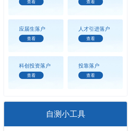
查看
查看
应届生落户
人才引进落户
查看
查看
科创投资落户
投靠落户
查看
查看
自测小工具