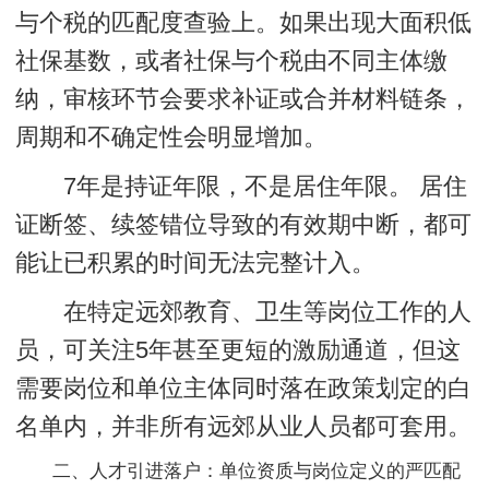
与个税的匹配度查验上。如果出现大面积低
社保基数，或者社保与个税由不同主体缴
纳，审核环节会要求补证或合并材料链条，
周期和不确定性会明显增加。
7年是持证年限，不是居住年限。
居住
证断签、续签错位导致的有效期中断，都可
能让已积累的时间无法完整计入。
在特定远郊教育、卫生等岗位工作的人
员，可关注5年甚至更短的激励通道，但这
需要岗位和单位主体同时落在政策划定的白
名单内，并非所有远郊从业人员都可套用。
二、人才引进落户：单位资质与岗位定义的严匹配