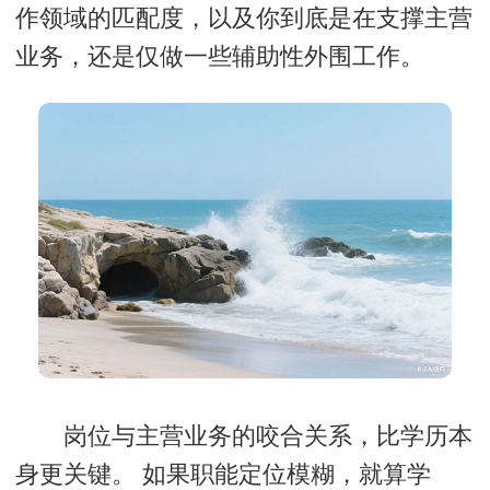
作领域的匹配度，以及你到底是在支撑主营
业务，还是仅做一些辅助性外围工作。
岗位与主营业务的咬合关系，比学历本
身更关键。
如果职能定位模糊，就算学