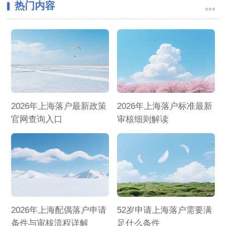
热门内容
•••
2026年上海落户最新政策
2026年上海落户标准最新
官网查询入口
审核细则解读
2026年上海配偶落户申请
52岁申请上海落户需要满
条件与审核流程详解
足什么条件