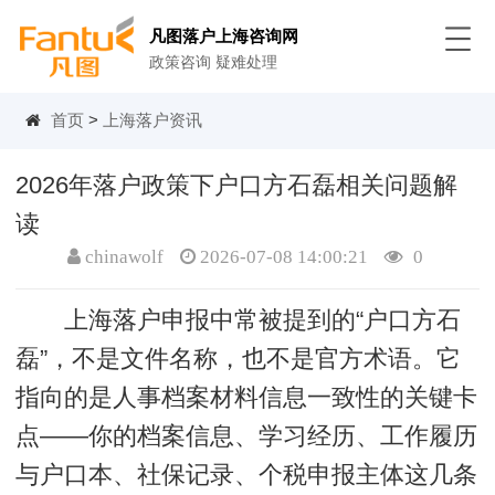
凡图落户上海咨询网
政策咨询 疑难处理
首页
>
上海落户资讯
2026年落户政策下户口方石磊相关问题解
读
chinawolf
2026-07-08 14:00:21
0
上海落户申报中常被提到的“户口方石
磊”，不是文件名称，也不是官方术语。它
指向的是人事档案材料信息一致性的关键卡
点——你的档案信息、学习经历、工作履历
与户口本、社保记录、个税申报主体这几条