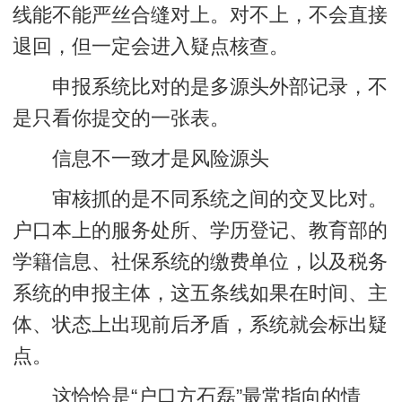
线能不能严丝合缝对上。对不上，不会直接
退回，但一定会进入疑点核查。
申报系统比对的是多源头外部记录，不
是只看你提交的一张表。
信息不一致才是风险源头
审核抓的是不同系统之间的交叉比对。
户口本上的服务处所、学历登记、教育部的
学籍信息、社保系统的缴费单位，以及税务
系统的申报主体，这五条线如果在时间、主
体、状态上出现前后矛盾，系统就会标出疑
点。
这恰恰是“户口方石磊”最常指向的情