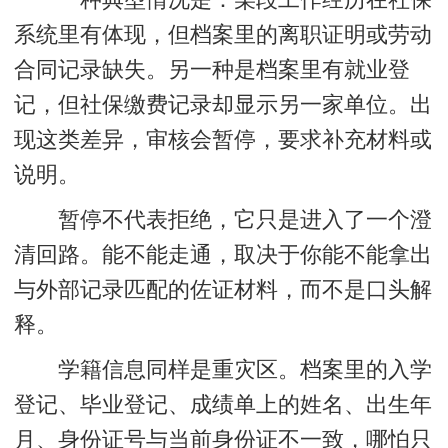
系统里有体现，但档案里的离职证明或劳动
合同记录缺失。另一种是档案里有就业登
记，但社保缴费记录却显示另一家单位。出
现这类差异，审核会暂停，要求补充材料或
说明。
暂停不代表拒绝，它只是进入了一个澄
清回路。能不能走通，取决于你能不能拿出
与外部记录匹配的佐证材料，而不是口头解
释。
学籍信息同样是重灾区。档案里的入学
登记、毕业登记、成绩单上的姓名、出生年
月、身份证号与当前身份证不一致，哪怕只