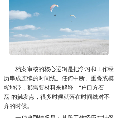
档案审核的核心逻辑是把学习和工作经
历串成连续的时间线。任何中断、重叠或模
糊地带，都需要材料来解释。“户口方石
磊”的触发点，很多时候就落在时间线对不
齐的时候。
一种典型情况是：某段工作经历在社保