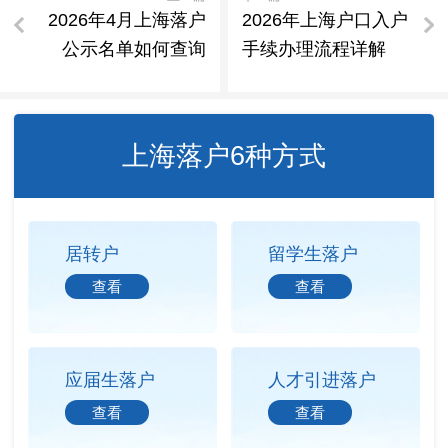
2026年4月上海落户
2026年上海户口入户
公示名单如何查询
手续办理流程详解
上海落户6种方式
居转户
留学生落户
查看
查看
应届生落户
人才引进落户
查看
查看