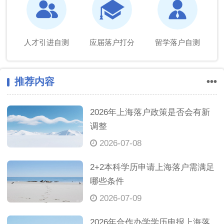
人才引进自测
应届落户打分
留学落户自测
推荐内容
•••
2026年上海落户政策是否会有新
调整
2026-07-08
2+2本科学历申请上海落户需满足
哪些条件
2026-07-09
2026年合作办学学历申报上海落