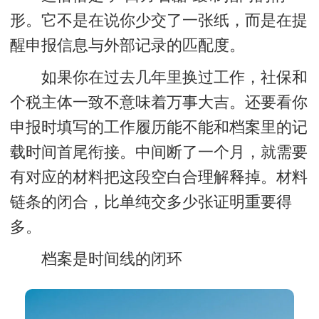
形。它不是在说你少交了一张纸，而是在提
醒申报信息与外部记录的匹配度。
如果你在过去几年里换过工作，社保和
个税主体一致不意味着万事大吉。还要看你
申报时填写的工作履历能不能和档案里的记
载时间首尾衔接。中间断了一个月，就需要
有对应的材料把这段空白合理解释掉。材料
链条的闭合，比单纯交多少张证明重要得
多。
档案是时间线的闭环