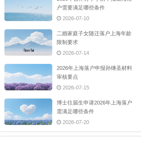
户需要满足哪些条件
2026-07-10
二婚家庭子女随迁落户上海年龄
限制要求
2026-07-14
2026年上海落户申报孙继圣材料
审核要点
2026-07-15
博士往届生申请2026年上海落户
需满足哪些条件
2026-07-20