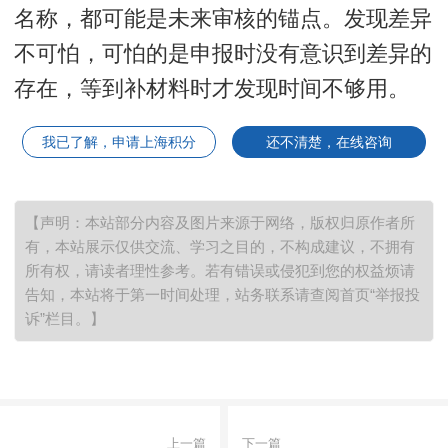
名称，都可能是未来审核的锚点。发现差异
不可怕，可怕的是申报时没有意识到差异的
存在，等到补材料时才发现时间不够用。
我已了解，申请上海积分
还不清楚，在线咨询
【声明：本站部分内容及图片来源于网络，版权归原作者所
有，本站展示仅供交流、学习之目的，不构成建议，不拥有
所有权，请读者理性参考。若有错误或侵犯到您的权益烦请
告知，本站将于第一时间处理，站务联系请查阅首页“举报投
诉”栏目。】
上一篇
下一篇