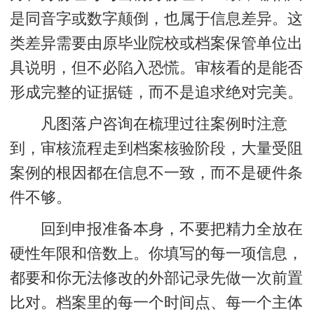
是同音字或数字颠倒，也属于信息差异。这
类差异需要由原毕业院校或档案保管单位出
具说明，但不必陷入恐慌。审核看的是能否
形成完整的证据链，而不是追求绝对完美。
凡图落户咨询在梳理过往案例时注意
到，审核流程走到档案核验阶段，大量受阻
案例的根因都在信息不一致，而不是硬件条
件不够。
回到申报准备本身，不要把精力全放在
硬性年限和倍数上。你填写的每一项信息，
都要和你无法修改的外部记录先做一次前置
比对。档案里的每一个时间点、每一个主体