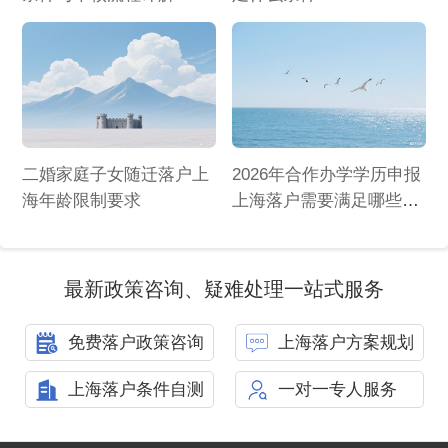
二婚家庭子女随迁落户上
2026年合作办学学历申报
海年龄限制要求
上海落户需要满足哪些条
件
最新政策咨询、疑难处理一站式服务
免费落户政策咨询
上海落户方案规划
上海落户条件自测
一对一专人服务