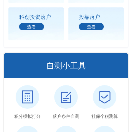
科创投资落户
投靠落户
查看
查看
自测小工具
积分模拟打分
落户条件自测
社保个税测算