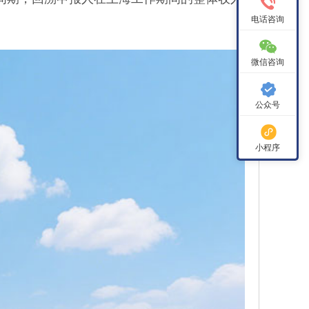
电话咨询
微信咨询
公众号
小程序