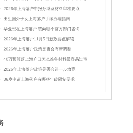
2026年上海落户申报孙继圣材料审核要点
出生国外子女上海落户手续办理指南
毕业想在上海落户 该向哪个官方部门咨询
2026年上海落户11月5日新政要点解读
2026年上海落户政策是否会有新调整
40万预算落上海户口怎么准备材料最容易过审
2026年上海落户政策是否会进一步放宽
36岁申请上海落户有哪些年龄限制要求
务