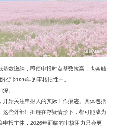
基数缴纳，即便申报时点基数拉高，也会触
化到2026年的审核惯性中。
加深。
开始关注申报人的实际工作痕迹。具体包括
。这些外部证据链在存疑情形下，都可能成为
申报主体，2026年面临的审核阻力只会更