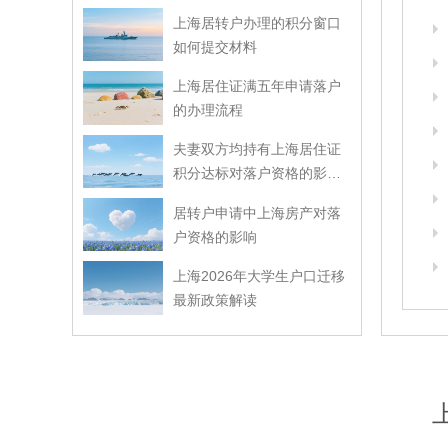
上海居转户办理的积分窗口
如何提交材料
上海居住证满五年申请落户
的办理流程
夫妻双方均持有上海居住证
积分达标对落户资格的影响
解读
居转户申请中上海房产对落
户资格的影响
上海2026年大学生户口迁移
最新政策解读