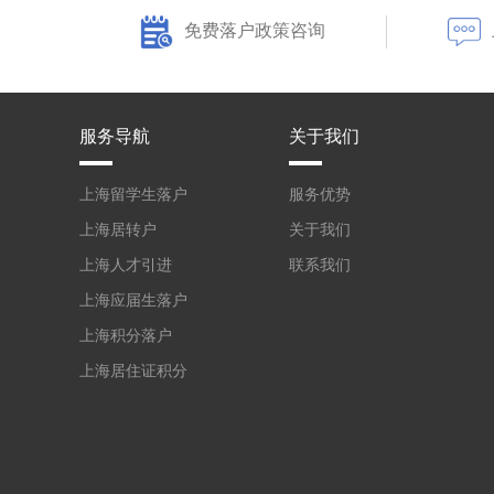
免费落户政策咨询
服务导航
关于我们
上海留学生落户
服务优势
上海居转户
关于我们
上海人才引进
联系我们
上海应届生落户
上海积分落户
上海居住证积分