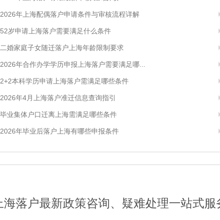
2026年上海配偶落户申请条件与审核流程详解
52岁申请上海落户需要满足什么条件
二婚家庭子女随迁落户上海年龄限制要求
2026年合作办学学历申报上海落户需要满足哪...
2+2本科学历申请上海落户需满足哪些条件
2026年4月上海落户准迁信息查询指引
毕业集体户口迁离上海需满足哪些条件
2026年毕业后落户上海有哪些申报条件
上海落户最新政策咨询、疑难处理一站式服