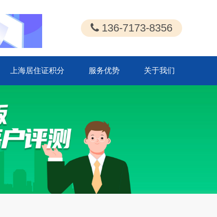
136-7173-8356
上海居住证积分
服务优势
关于我们