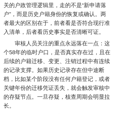
关的户政管理逻辑里，走的不是“新申请落
户”，而是
历史户籍身份的恢复或确认
。两
者最大的区别在于，前者看是否符合现行准
入清单，后者看历史事实是否清晰可证。
审核人员关注的重点永远落在一点：这
个58年的临时户口，是否真实存在过，且在
后续的户籍迁移、变更、注销过程中有连续
的记录支撑。如果历史记录存在但中途断
档，比如某个阶段没有任何户籍登记，或者
关键年份的迁移凭证丢失，就会触发审核中
的存疑节点。一旦存疑，核查周期会明显拉
长。