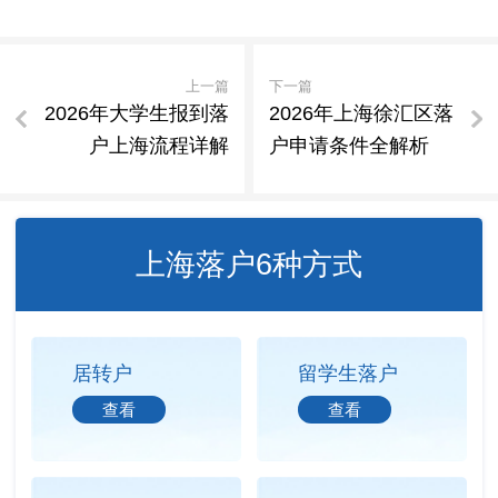
上一篇
下一篇
2026年大学生报到落
2026年上海徐汇区落
户上海流程详解
户申请条件全解析
上海落户6种方式
居转户
留学生落户
查看
查看