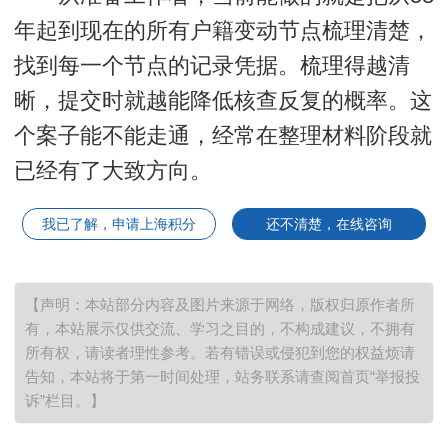
年起到现在的所有户籍变动节点梳理清楚，
找到每一个节点的记录凭据。梳理得越清
晰，提交时就越能降低核查反复的概率。这
个案子能不能走通，经常在整理材料阶段就
已经有了大致方向。
我已了解，申请上海积分
还不清楚，在线咨询
【声明：本站部分内容及图片来源于网络，版权归原作者所
有，本站展示仅供交流、学习之目的，不构成建议，不拥有
所有权，请读者理性参考。若有错误或侵犯到您的权益烦请
告知，本站将于第一时间处理，站务联系请查阅首页“举报投
诉”栏目。】