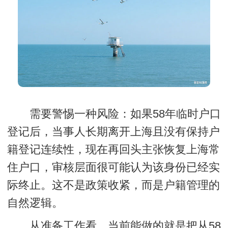
需要警惕一种风险：如果58年临时户口
登记后，当事人长期离开上海且没有保持户
籍登记连续性，现在再回头主张恢复上海常
住户口，审核层面很可能认为该身份已经实
际终止。这不是政策收紧，而是户籍管理的
自然逻辑。
从准备工作看，当前能做的就是把从58