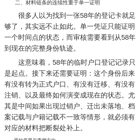
二、材料链条的连续性重于单一证明
很多人以为找到一张58年的登记卡就足
够了，其实远不止如此。单一凭证只能证明
一个时间点的状态，而审核需要看到从58年
到现在的完整身份轨迹。
这意味着，58年的临时户口登记记录只
是起点。接下来还需要证明：这个身份后来
有没有转为正式户口、有没有迁移、有没有
注销、以及最终如何演变成现在的状态。尤
其是中间如果出现过销户、迁出未落地、档
案记载与户籍记载不一致等情形，就必须有
对应的材料把断裂处补上。