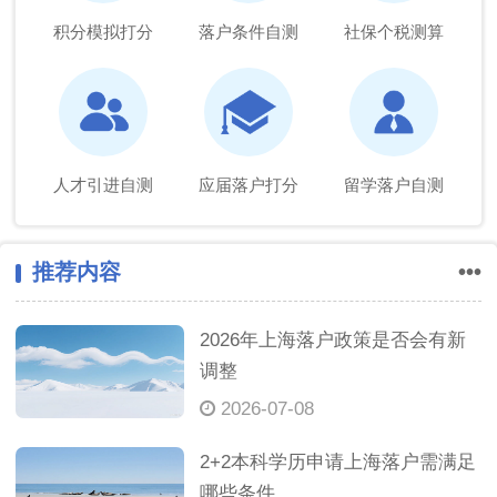
积分模拟打分
落户条件自测
社保个税测算
人才引进自测
应届落户打分
留学落户自测
推荐内容
•••
2026年上海落户政策是否会有新
调整
2026-07-08
2+2本科学历申请上海落户需满足
哪些条件