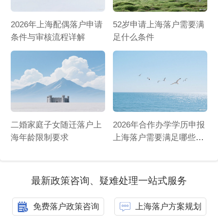
2026年上海配偶落户申请
52岁申请上海落户需要满
条件与审核流程详解
足什么条件
二婚家庭子女随迁落户上
2026年合作办学学历申报
海年龄限制要求
上海落户需要满足哪些条
件
最新政策咨询、疑难处理一站式服务
免费落户政策咨询
上海落户方案规划