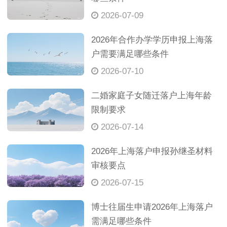
2026-07-09
2026年合作办学学历申报上海落
户需要满足哪些条件
2026-07-10
二婚家庭子女随迁落户上海年龄
限制要求
2026-07-14
2026年上海落户申报孙继圣材料
审核要点
2026-07-15
博士往届生申请2026年上海落户
需满足哪些条件