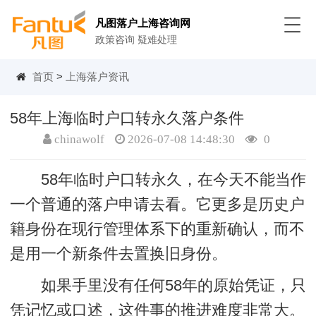
凡图落户上海咨询网
政策咨询 疑难处理
首页
>
上海落户资讯
58年上海临时户口转永久落户条件
chinawolf
2026-07-08 14:48:30
0
58年临时户口转永久，在今天不能当作
一个普通的落户申请去看。它更多是历史户
籍身份在现行管理体系下的重新确认，而不
是用一个新条件去置换旧身份。
如果手里没有任何58年的原始凭证，只
凭记忆或口述，这件事的推进难度非常大。