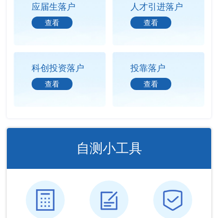
应届生落户
人才引进落户
查看
查看
科创投资落户
投靠落户
查看
查看
自测小工具