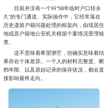
目前并没有一个叫“58年临时户口转永
久”的专门通道。实际操作中，它经常落在
历史遗留户籍问题处理
的框架内，由现居住
地或原户籍地公安机关根据个案情况受理核
查。
这不意味着希望渺茫，但确实意味着结
果存在个体差异。一个人的材料完整度、断
档年限、以及原始记录的保存状况，都会直
接影响最终走向。