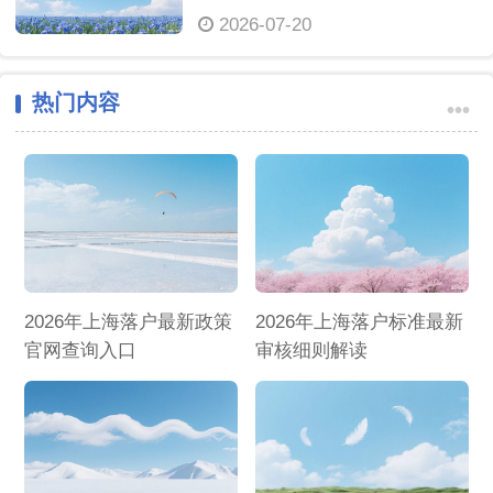
2026-07-20
热门内容
•••
2026年上海落户最新政策
2026年上海落户标准最新
官网查询入口
审核细则解读