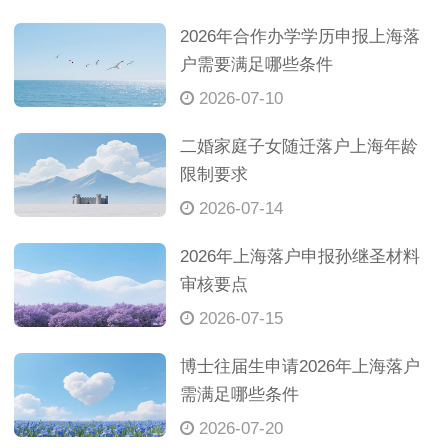
2026年合作办学学历申报上海落
户需要满足哪些条件
2026-07-10
二婚家庭子女随迁落户上海年龄
限制要求
2026-07-14
2026年上海落户申报孙继圣材料
审核要点
2026-07-15
博士往届生申请2026年上海落户
需满足哪些条件
2026-07-20