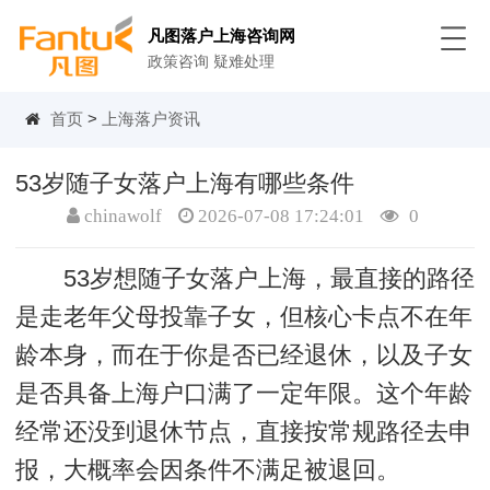
凡图落户上海咨询网
政策咨询 疑难处理
首页
>
上海落户资讯
53岁随子女落户上海有哪些条件
chinawolf
2026-07-08 17:24:01
0
53岁想随子女落户上海，最直接的路径
是走老年父母投靠子女，但核心卡点不在年
龄本身，而在于你是否已经退休，以及子女
是否具备上海户口满了一定年限。这个年龄
经常还没到退休节点，直接按常规路径去申
报，大概率会因条件不满足被退回。