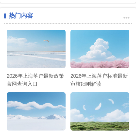
热门内容
•••
2026年上海落户最新政策
2026年上海落户标准最新
官网查询入口
审核细则解读