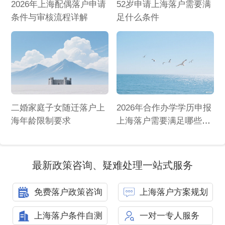
2026年上海配偶落户申请
52岁申请上海落户需要满
条件与审核流程详解
足什么条件
二婚家庭子女随迁落户上
2026年合作办学学历申报
海年龄限制要求
上海落户需要满足哪些条
件
最新政策咨询、疑难处理一站式服务
免费落户政策咨询
上海落户方案规划
上海落户条件自测
一对一专人服务