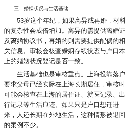
三、婚姻状况与生活基础
53岁这个年纪，如果离异或再婚，材料
的复杂性会成倍增加。离异的需提供离婚证
及离婚协议书，再婚的则需要提供配偶的相
关信息。审核会核查婚姻存续状态与户口本
上的婚姻状况登记是否一致。
生活基础也是审核重点。上海投靠落户
要求父母已经实际在上海长期居住，审核时
可能会核查在上海的居住证、就医记录、出
行记录等生活痕迹。如果只是户口想迁进
来，人还长期在外地生活，这种情形被退回
的案例不少。