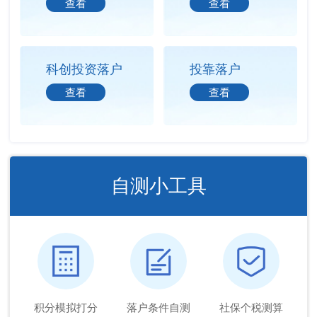
查看
查看
科创投资落户
投靠落户
查看
查看
自测小工具
积分模拟打分
落户条件自测
社保个税测算