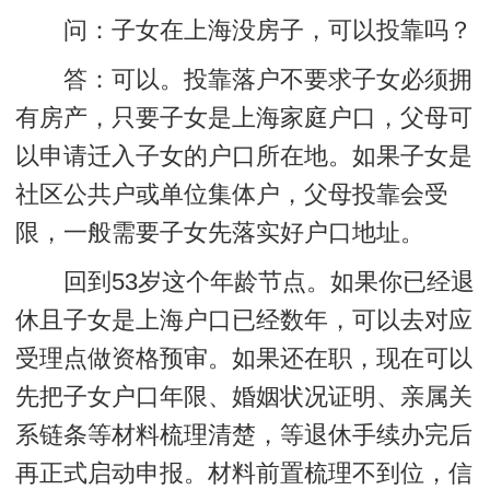
问：子女在上海没房子，可以投靠吗？
答：
可以。投靠落户不要求子女必须拥
有房产，只要子女是上海家庭户口，父母可
以申请迁入子女的户口所在地。如果子女是
社区公共户或单位集体户，父母投靠会受
限，一般需要子女先落实好户口地址。
回到53岁这个年龄节点。如果你已经退
休且子女是上海户口已经数年，可以去对应
受理点做资格预审。如果还在职，现在可以
先把子女户口年限、婚姻状况证明、亲属关
系链条等材料梳理清楚，等退休手续办完后
再正式启动申报。材料前置梳理不到位，
信