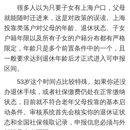
很多人以为只要子女有上海户口，父母
就能随时迁进来，这是对政策的误读。上海
投靠类落户对父母的年龄、退休状态、子女
户籍年限以及所有子女的户籍分布都有严格
限定，年龄只是多个前置条件中的一个，且
一般要求达到退休年龄后才正式进入可申报
区间。
53岁这个时间点比较特殊。如果你还没
办退休手续，或者社保缴费仍处在正常缴纳
状态，目前就不符合老年父母投靠的基本启
动条件。审核系统首先会核实你的退休证状
态和全国社保领取记录，申报信息必须与外