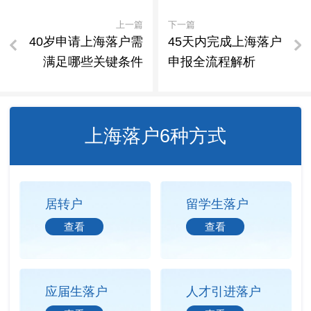
上一篇
下一篇
40岁申请上海落户需
45天内完成上海落户
满足哪些关键条件
申报全流程解析
上海落户6种方式
居转户
留学生落户
查看
查看
应届生落户
人才引进落户