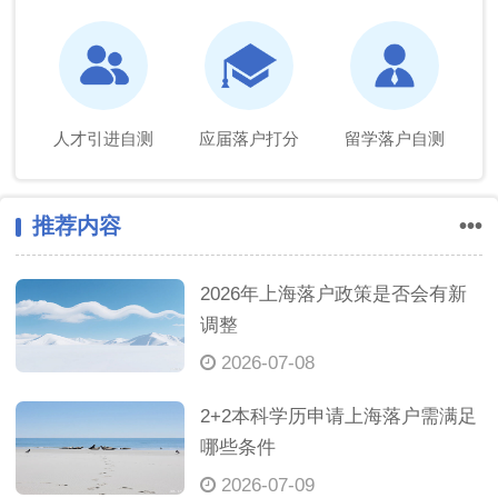
人才引进自测
应届落户打分
留学落户自测
推荐内容
•••
2026年上海落户政策是否会有新
调整
2026-07-08
2+2本科学历申请上海落户需满足
哪些条件
2026-07-09