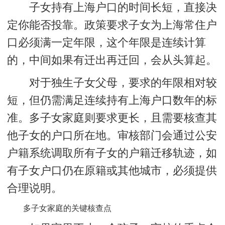
子女持有上海户口的时间长短，直接决
定你能否投靠。政策要求子女为上海常住户
口必须满一定年限，这个年限是连续计算
的，中间如果有迁出再迁回，会从头算起。
对于
独生子女父母
，要求的年限相对较
短，但仍需满足连续持有上海户口数年的标
准。多子女家庭则要求更长，且需要核查其
他子女的户口所在地。审核部门会通过公安
户籍系统调取所有子女的户籍迁移轨迹，如
有子女户口仍在原籍或其他城市，必须提供
合理说明。
多子女家庭的关键核查点