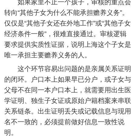
如果家里不止一个孩子，审核的重点会
转向“其他子女为什么不能承担赡养义务”。
仅仅是“其他子女还在外地工作”或“其他子女
经济条件一般”，很难直接通过。审核逻辑
要求提供实质性证据，说明上海这个子女是
唯一承担主要赡养义务的人。
这个环节容易出问题的是亲属关系证明
的闭环。户口本上如果早已分户，或子女与
父母不在同一本户口本上，就需要用出生医
学证明、独生子女证或原始户籍档案来串联
关系链条。出生证明丢失或记载信息与现用
名不一致的，必须提前做好信息一致性说
明。