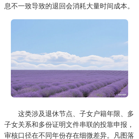
息不一致导致的退回
会消耗大量时间成本。
这类涉及退休节点、子女户籍年限、多
子女关系和多份证明文件串联的投靠申报，
审核口径在不同年份存在细微差异。凡图落