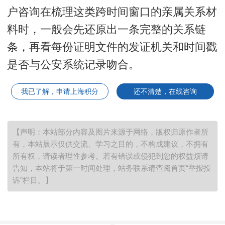
户咨询在梳理这类跨时间窗口的亲属关系材
料时，一般会先还原出一条完整的关系链
条，再看每份证明文件的发证机关和时间戳
是否与公安系统记录吻合。
我已了解，申请上海积分
还不清楚，在线咨询
【声明：本站部分内容及图片来源于网络，版权归原作者所
有，本站展示仅供交流、学习之目的，不构成建议，不拥有
所有权，请读者理性参考。若有错误或侵犯到您的权益烦请
告知，本站将于第一时间处理，站务联系请查阅首页“举报投
诉”栏目。】