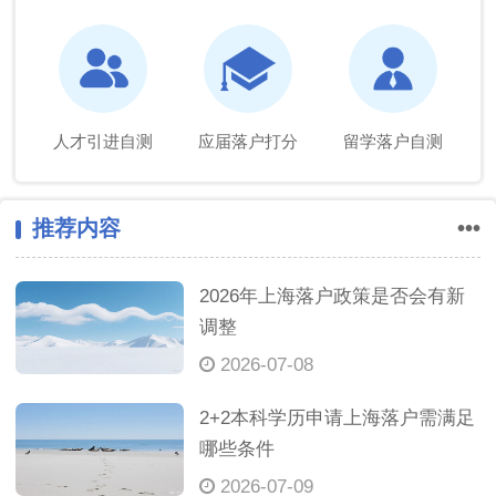
人才引进自测
应届落户打分
留学落户自测
推荐内容
•••
2026年上海落户政策是否会有新
调整
2026-07-08
2+2本科学历申请上海落户需满足
哪些条件
2026-07-09