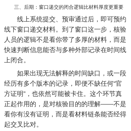
三、后期：窗口递交的闭合逻辑比材料厚度更重要
线上系统提交、预审通过后，即可预约
线下窗口递交材料。到了窗口这一步，核验
人员的逻辑不是看你带了多厚的材料，而是
快速判断信息能否与多种外部记录在时间线
上闭合。
如果出现无法解释的时间缺口，或一段
经历有多个版本的记录，即便不缺任何“官
方证明”，也依然可能被卡住。这个环节真
正起作用的，是对
核验目的
的理解——不是
看你有没有证明，而是看材料链条能否经得
起交叉比对。