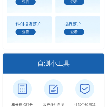
查看
查看
科创投资落户
投靠落户
查看
查看
自测小工具
积分模拟打分
落户条件自测
社保个税测算