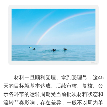
材料一旦顺利受理、拿到受理号，这45
天的目标就基本达成。后续审核、复核、公
示各环节的运转周期受当前批次材料状态和
流转节奏影响，存在差异，一般不以周为单