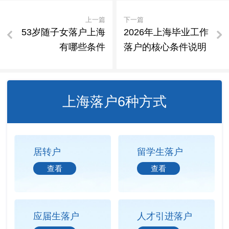
上一篇
下一篇
53岁随子女落户上海
2026年上海毕业工作
有哪些条件
落户的核心条件说明
上海落户6种方式
居转户
留学生落户
查看
查看
应届生落户
人才引进落户