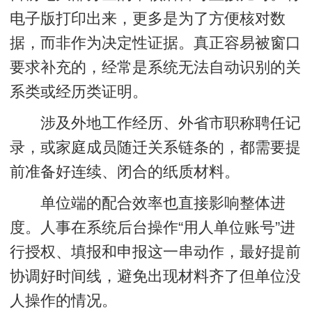
电子版打印出来，更多是为了方便核对数
据，而非作为决定性证据。真正容易被窗口
要求补充的，经常是
系统无法自动识别的关
系类或经历类证明
。
涉及外地工作经历、外省市职称聘任记
录，或家庭成员随迁关系链条的，都需要提
前准备好连续、闭合的纸质材料。
单位端的配合效率也直接影响整体进
度。人事在系统后台操作“用人单位账号”进
行授权、填报和申报这一串动作，最好提前
协调好时间线，避免出现材料齐了但单位没
人操作的情况。