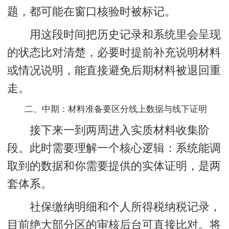
题，都可能在窗口核验时被标记。
用这段时间把历史记录和系统里会呈现
的状态比对清楚，必要时提前补充说明材料
或情况说明，能直接避免后期材料被退回重
走。
二、中期：材料准备要区分线上数据与线下证明
接下来一到两周进入实质材料收集阶
段。此时需要理解一个核心逻辑：系统能调
取到的数据和你需要提供的实体证明，是两
套体系。
社保缴纳明细和个人所得税纳税记录，
目前绝大部分区的审核后台可直接比对。将