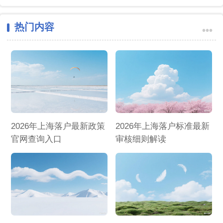
热门内容
•••
2026年上海落户最新政策
2026年上海落户标准最新
官网查询入口
审核细则解读