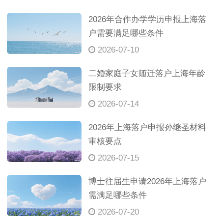
2026年合作办学学历申报上海落
户需要满足哪些条件
2026-07-10
二婚家庭子女随迁落户上海年龄
限制要求
2026-07-14
2026年上海落户申报孙继圣材料
审核要点
2026-07-15
博士往届生申请2026年上海落户
需满足哪些条件
2026-07-20