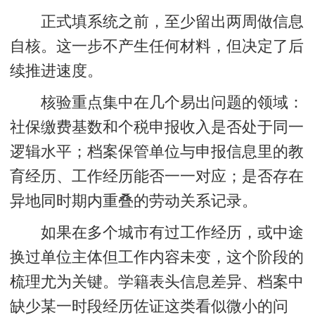
正式填系统之前，至少留出两周做信息
自核。这一步不产生任何材料，但决定了后
续推进速度。
核验重点集中在几个易出问题的领域：
社保缴费基数和个税申报收入是否处于同一
逻辑水平；档案保管单位与申报信息里的教
育经历、工作经历能否一一对应；是否存在
异地同时期内重叠的劳动关系记录。
如果在多个城市有过工作经历，或中途
换过单位主体但工作内容未变，这个阶段的
梳理尤为关键。学籍表头信息差异、档案中
缺少某一时段经历佐证这类看似微小的问