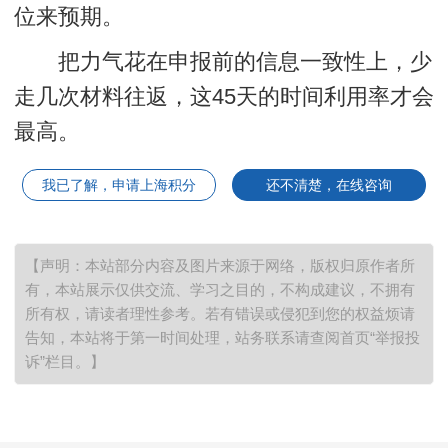
位来预期。
把力气花在申报前的信息一致性上，少
走几次材料往返，这45天的时间利用率才会
最高。
我已了解，申请上海积分
还不清楚，在线咨询
【声明：本站部分内容及图片来源于网络，版权归原作者所
有，本站展示仅供交流、学习之目的，不构成建议，不拥有
所有权，请读者理性参考。若有错误或侵犯到您的权益烦请
告知，本站将于第一时间处理，站务联系请查阅首页“举报投
诉”栏目。】