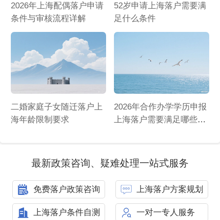
2026年上海配偶落户申请
52岁申请上海落户需要满
条件与审核流程详解
足什么条件
二婚家庭子女随迁落户上
2026年合作办学学历申报
海年龄限制要求
上海落户需要满足哪些条
件
最新政策咨询、疑难处理一站式服务
免费落户政策咨询
上海落户方案规划
上海落户条件自测
一对一专人服务