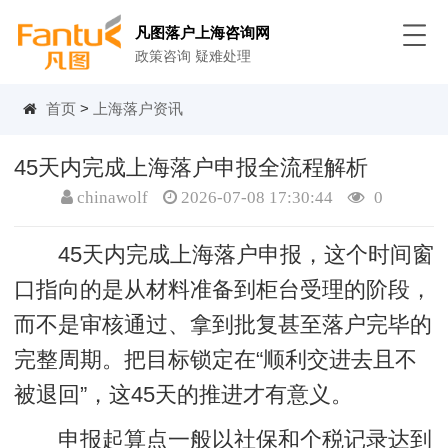
凡图落户上海咨询网
政策咨询 疑难处理
首页
>
上海落户资讯
45天内完成上海落户申报全流程解析
chinawolf
2026-07-08 17:30:44
0
45天内完成上海落户申报，这个时间窗
口指向的是从材料准备到柜台受理的阶段，
而不是审核通过、拿到批复甚至落户完毕的
完整周期。把目标锁定在“顺利交进去且不
被退回”，这45天的推进才有意义。
申报起算点一般以社保和个税记录达到