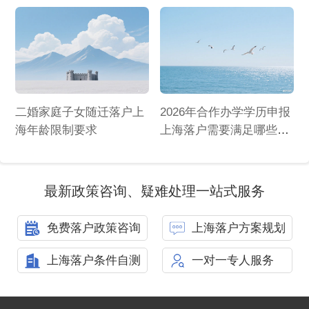
二婚家庭子女随迁落户上
2026年合作办学学历申报
海年龄限制要求
上海落户需要满足哪些条
件
最新政策咨询、疑难处理一站式服务
免费落户政策咨询
上海落户方案规划
上海落户条件自测
一对一专人服务