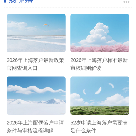
•••
2026年上海落户最新政策
2026年上海落户标准最新
官网查询入口
审核细则解读
2026年上海配偶落户申请
52岁申请上海落户需要满
条件与审核流程详解
足什么条件