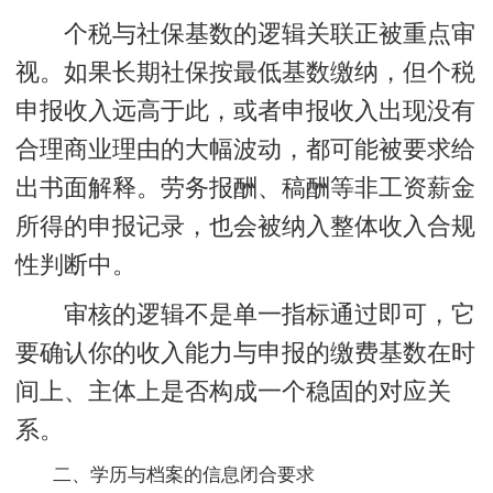
个税与社保基数的逻辑关联
正被重点审
视。如果长期社保按最低基数缴纳，但个税
申报收入远高于此，或者申报收入出现没有
合理商业理由的大幅波动，都可能被要求给
出书面解释。劳务报酬、稿酬等非工资薪金
所得的申报记录，也会被纳入整体收入合规
性判断中。
审核的逻辑不是单一指标通过即可，它
要确认你的收入能力与申报的缴费基数在时
间上、主体上是否构成一个稳固的对应关
系。
二、学历与档案的信息闭合要求