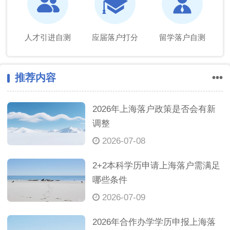
人才引进自测
应届落户打分
留学落户自测
推荐内容
•••
2026年上海落户政策是否会有新
调整
2026-07-08
2+2本科学历申请上海落户需满足
哪些条件
2026-07-09
2026年合作办学学历申报上海落