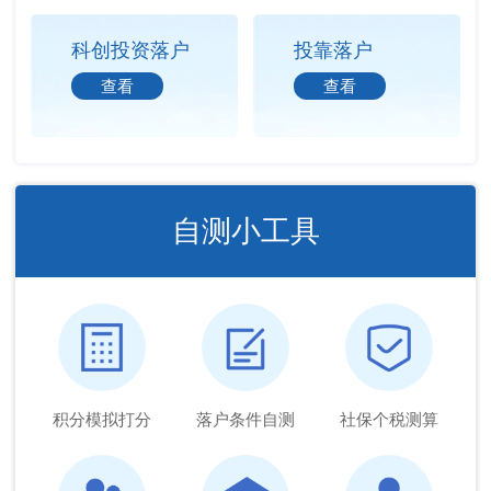
科创投资落户
投靠落户
查看
查看
自测小工具
积分模拟打分
落户条件自测
社保个税测算