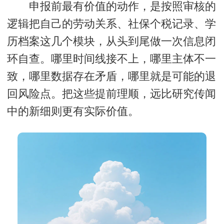
申报前最有价值的动作，是按照审核的
逻辑把自己的劳动关系、社保个税记录、学
历档案这几个模块，从头到尾做一次信息闭
环自查。哪里时间线接不上，哪里主体不一
致，哪里数据存在矛盾，哪里就是可能的退
回风险点。把这些提前理顺，远比研究传闻
中的新细则更有实际价值。