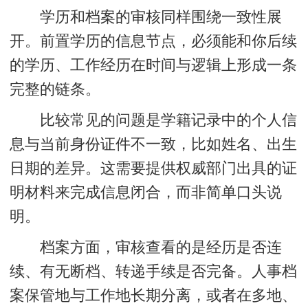
学历和档案的审核同样围绕一致性展
开。前置学历的信息节点，必须能和你后续
的学历、工作经历在时间与逻辑上形成一条
完整的链条。
比较常见的问题是学籍记录中的个人信
息与当前身份证件不一致，比如姓名、出生
日期的差异。这需要提供权威部门出具的证
明材料来完成信息闭合，而非简单口头说
明。
档案方面，审核查看的是经历是否连
续、有无断档、转递手续是否完备。
人事档
案保管地与工作地长期分离
，或者在多地、