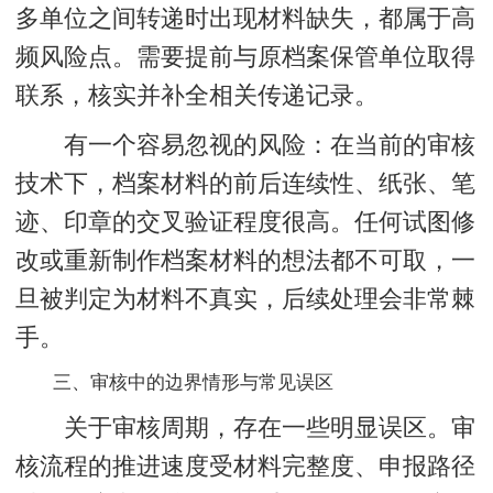
多单位之间转递时出现材料缺失，都属于高
频风险点。需要提前与原档案保管单位取得
联系，核实并补全相关传递记录。
有一个容易忽视的风险：在当前的审核
技术下，档案材料的前后连续性、纸张、笔
迹、印章的交叉验证程度很高。任何试图修
改或重新制作档案材料的想法都不可取，一
旦被判定为材料不真实，后续处理会非常棘
手。
三、审核中的边界情形与常见误区
关于审核周期，存在一些明显误区。审
核流程的推进速度受材料完整度、申报路径