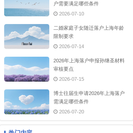
户需要满足哪些条件
2026-07-10
二婚家庭子女随迁落户上海年龄
限制要求
2026-07-14
2026年上海落户申报孙继圣材料
审核要点
2026-07-15
博士往届生申请2026年上海落户
需满足哪些条件
2026-07-20
热门内容