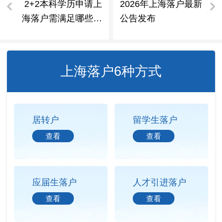
2+2本科学历申请上
2026年上海落户最新
海落户需满足哪些条
公告发布
件
上海落户6种方式
居转户
留学生落户
查看
查看
应届生落户
人才引进落户
查看
查看