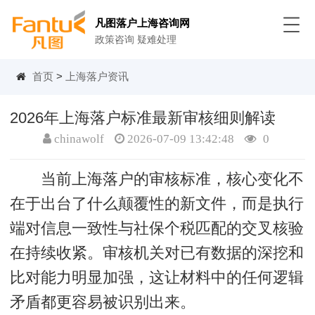
凡图落户上海咨询网
政策咨询 疑难处理
首页
>
上海落户资讯
2026年上海落户标准最新审核细则解读
chinawolf
2026-07-09 13:42:48
0
当前上海落户的审核标准，核心变化不
在于出台了什么颠覆性的新文件，而是执行
端对信息一致性与社保个税匹配的交叉核验
在持续收紧。审核机关对已有数据的深挖和
比对能力明显加强，这让材料中的任何逻辑
矛盾都更容易被识别出来。