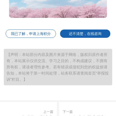
我已了解，申请上海积分
还不清楚，在线咨询
【声明：本站部分内容及图片来源于网络，版权归原作者所
有，本站展示仅供交流、学习之目的，不构成建议，不拥有
所有权，请读者理性参考。若有错误或侵犯到您的权益烦请
告知，本站将于第一时间处理，站务联系请查阅首页“举报投
诉”栏目。】
上一篇
下一篇