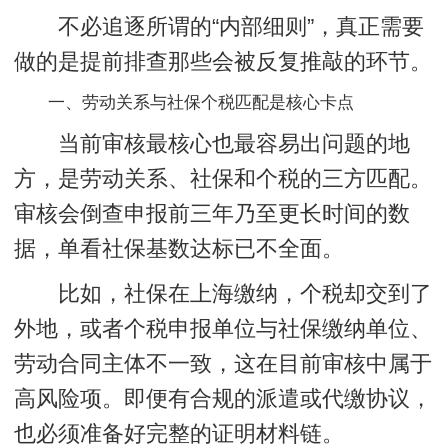
不必追逐所谓的“内部细则”，真正需要
做的是提前排查那些会被反复推敲的环节。
一、劳动关系与社保个税匹配是核心卡点
当前审核最核心也最容易出问题的地
方，是劳动关系、社保和个税的三方匹配。
审核会倒查申报前三年乃至更长时间的数
据，单看社保基数达标已不全面。
比如，社保在上海缴纳，个税却交到了
外地，或者个税申报单位与社保缴纳单位、
劳动合同主体不一致，这在目前审核中属于
高风险项。即便有合规的派遣或代缴协议，
也必须准备好完整的证明材料链。