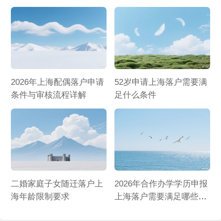
2026年上海配偶落户申请
52岁申请上海落户需要满
条件与审核流程详解
足什么条件
二婚家庭子女随迁落户上
2026年合作办学学历申报
海年龄限制要求
上海落户需要满足哪些条
件