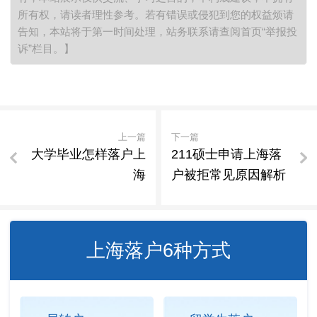
所有权，请读者理性参考。若有错误或侵犯到您的权益烦请
告知，本站将于第一时间处理，站务联系请查阅首页“举报投
诉”栏目。】
上一篇
下一篇
大学毕业怎样落户上
211硕士申请上海落
海
户被拒常见原因解析
上海落户6种方式