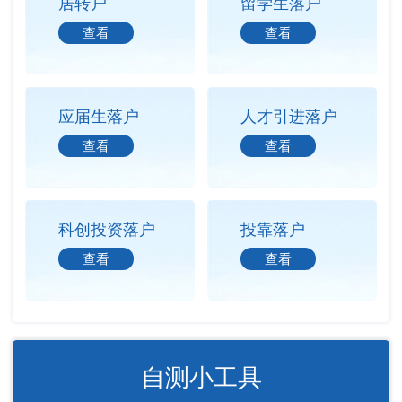
居转户
留学生落户
查看
查看
应届生落户
人才引进落户
查看
查看
科创投资落户
投靠落户
查看
查看
自测小工具