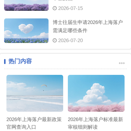
2026-07-15
博士往届生申请2026年上海落户
需满足哪些条件
2026-07-20
热门内容
•••
2026年上海落户最新政策
2026年上海落户标准最新
官网查询入口
审核细则解读