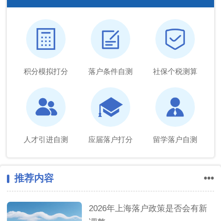
积分模拟打分
落户条件自测
社保个税测算
人才引进自测
应届落户打分
留学落户自测
推荐内容
•••
2026年上海落户政策是否会有新