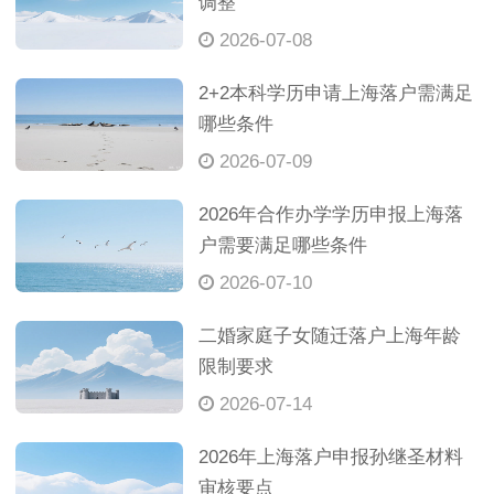
调整
2026-07-08
2+2本科学历申请上海落户需满足
哪些条件
2026-07-09
2026年合作办学学历申报上海落
户需要满足哪些条件
2026-07-10
二婚家庭子女随迁落户上海年龄
限制要求
2026-07-14
2026年上海落户申报孙继圣材料
审核要点