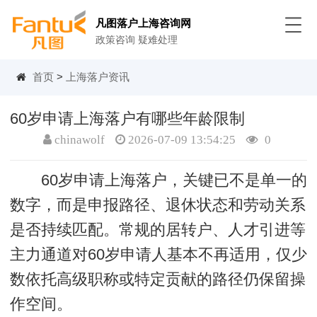
凡图落户上海咨询网
政策咨询 疑难处理
首页
>
上海落户资讯
60岁申请上海落户有哪些年龄限制
chinawolf
2026-07-09 13:54:25
0
60岁申请上海落户，关键已不是单一的
数字，而是申报路径、退休状态和劳动关系
是否持续匹配。常规的居转户、人才引进等
主力通道对60岁申请人基本不再适用，仅少
数依托高级职称或特定贡献的路径仍保留操
作空间。