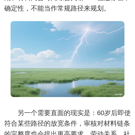
确定性，不能当作常规路径来规划。
另一个需要直面的现实是：60岁后即使
符合某些路径的放宽条件，审核对材料链条
的完整度也会提出更高要求。劳动关系、社