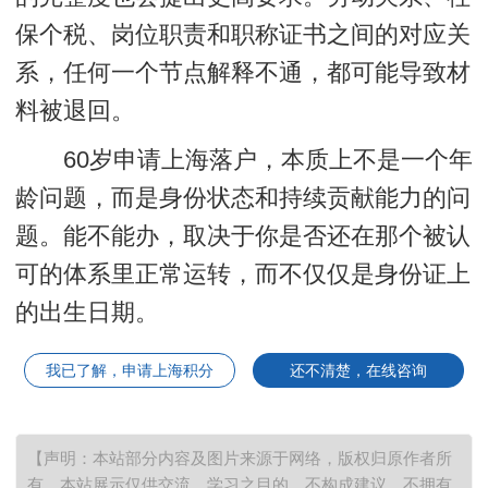
保个税、岗位职责和职称证书之间的对应关
系，任何一个节点解释不通，都可能导致材
料被退回。
60岁申请上海落户，本质上不是一个年
龄问题，而是身份状态和持续贡献能力的问
题。能不能办，取决于你是否还在那个被认
可的体系里正常运转，而不仅仅是身份证上
的出生日期。
我已了解，申请上海积分
还不清楚，在线咨询
【声明：本站部分内容及图片来源于网络，版权归原作者所
有，本站展示仅供交流、学习之目的，不构成建议，不拥有