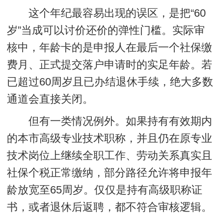
这个年纪最容易出现的误区，是把“60
岁”当成可以讨价还价的弹性门槛。实际审
核中，年龄卡的是申报人在最后一个社保缴
费月、正式提交落户申请时的实足年龄。若
已超过60周岁且已办结退休手续，绝大多数
通道会
直接关闭
。
但有一类情况例外。如果持有有效期内
的本市高级专业技术职称，并且仍在原专业
技术岗位上继续全职工作、劳动关系真实且
社保个税正常缴纳，部分路径允许将申报年
龄放宽至65周岁。仅仅是持有高级职称证
书，或者退休后返聘，都不符合审核逻辑。