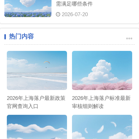
需满足哪些条件
2026-07-20
热门内容
•••
2026年上海落户最新政策
2026年上海落户标准最新
官网查询入口
审核细则解读