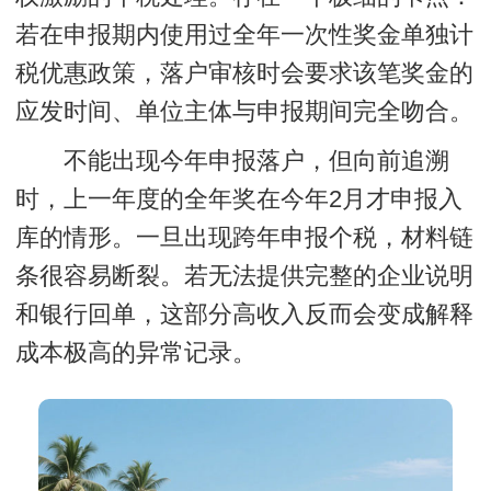
若在申报期内使用过全年一次性奖金单独计
税优惠政策，落户审核时会要求该笔奖金的
应发时间、单位主体与申报期间完全吻合。
不能出现今年申报落户，但向前追溯
时，上一年度的全年奖在今年2月才申报入
库的情形。一旦出现跨年申报个税，材料链
条很容易断裂。若无法提供完整的企业说明
和银行回单，这部分高收入反而会变成解释
成本极高的异常记录。