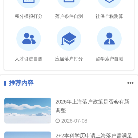
积分模拟打分
落户条件自测
社保个税测算
人才引进自测
应届落户打分
留学落户自测
推荐内容
•••
2026年上海落户政策是否会有新
调整
2026-07-08
2+2本科学历申请上海落户需满足