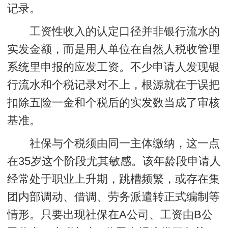
记录。
工资性收入的认定口径并非银行流水的
实发金额，而是用人单位在自然人税收管理
系统里申报的应发工资。不少申请人发现银
行流水和个税记录对不上，根源就在于误把
扣除五险一金和个税后的实发数当成了审核
基准。
社保与个税须由同一主体缴纳
，这一点
在35岁这个阶段尤其敏感。该年龄段申请人
经常处于职业上升期，跳槽频繁，或存在集
团内部调动、借调、劳务派遣转正式编制等
情形。只要出现社保在A公司、工资由B公