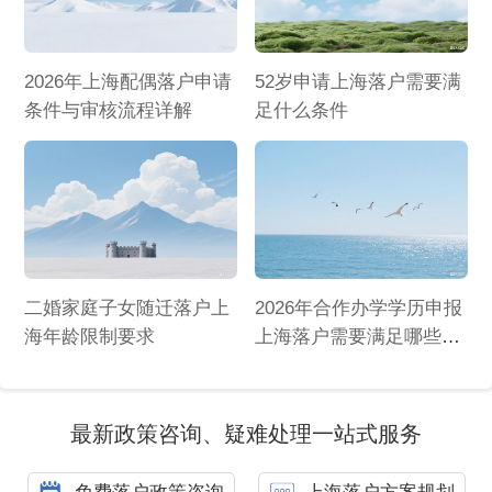
2026年上海配偶落户申请
52岁申请上海落户需要满
条件与审核流程详解
足什么条件
二婚家庭子女随迁落户上
2026年合作办学学历申报
海年龄限制要求
上海落户需要满足哪些条
件
最新政策咨询、疑难处理一站式服务