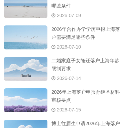
哪些条件
2026-07-09
2026年合作办学学历申报上海落
户需要满足哪些条件
2026-07-10
二婚家庭子女随迁落户上海年龄
限制要求
2026-07-14
2026年上海落户申报孙继圣材料
审核要点
2026-07-15
博士往届生申请2026年上海落户