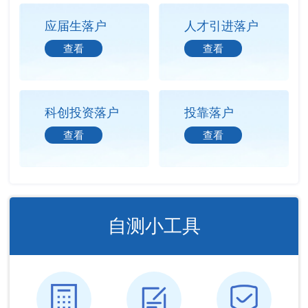
应届生落户
人才引进落户
查看
查看
科创投资落户
投靠落户
查看
查看
自测小工具