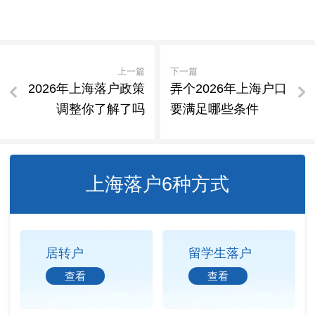
上一篇
下一篇
2026年上海落户政策
弄个2026年上海户口
调整你了解了吗
要满足哪些条件
上海落户6种方式
居转户
留学生落户
查看
查看