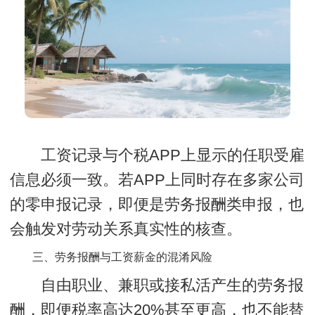
工资记录与个税APP上显示的任职受雇
信息必须一致。若APP上同时存在多家公司
的零申报记录，即便是劳务报酬类申报，也
会触发对劳动关系真实性的核查。
三、劳务报酬与工资薪金的混淆风险
自由职业、兼职或接私活产生的劳务报
酬，即便税率高达20%甚至更高，也不能替