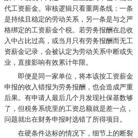
代工资薪金。审核逻辑只看重两条线：一条
是持续且稳定的劳动关系，另一条是与之严
格绑定的工资薪金个税。若劳务报酬在总收
入中占比过高，或当月只有劳务报酬而无工
资薪金记录，会被认定为劳动关系中断或失
业，直接影响有效累计年限。
即便是同一家单位，将本该按工资薪金
申报的收入错报为劳务报酬，也会造成严重
后果。有申请人最后几个月发现社保基数够
了，但税务系统里的工资总额就是差一点，
问题就出在财务申报时选错了所得项目。
在硬条件达标的情况下，细节上的断裂