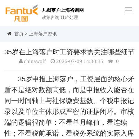
凡图落户上海咨询网
政策咨询 疑难处理
首页
>
上海落户资讯
35岁在上海落户时工资要求需关注哪些细节
chinawolf
2026-07-09 14:30:35
0
35岁申报上海落户，工资层面的核心矛
盾不是绝对数额高低，而是申报收入能否在
同一时间轴上与社保缴费基数、个税申报记
录以及单位主体形成严密的证据闭环。审核
端的逻辑很简单：不看单月峰值，看连续
性；不看税前承诺，看税务系统的实际入库