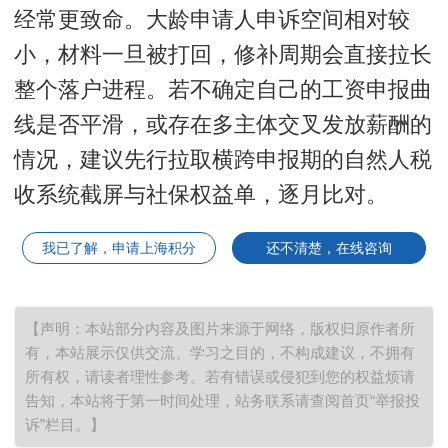
经常更致命。大龄申请人申诉空间相对较
小，材料一旦被打回，修补周期会直接拉长
整个落户进程。若不确定自己的工资申报曲
线是否平滑，或存在多主体交叉发放薪酬的
情况，建议先行拉取横跨申报期的自然人税
收系统截屏与社保权益单，逐月比对。
我已了解，申请上海积分
还不清楚，在线咨询
【声明：本站部分内容及图片来源于网络，版权归原作者所
有，本站展示仅供交流、学习之目的，不构成建议，不拥有
所有权，请读者理性参考。若有错误或侵犯到您的权益烦请
告知，本站将于第一时间处理，站务联系请查阅首页“举报投
诉”栏目。】