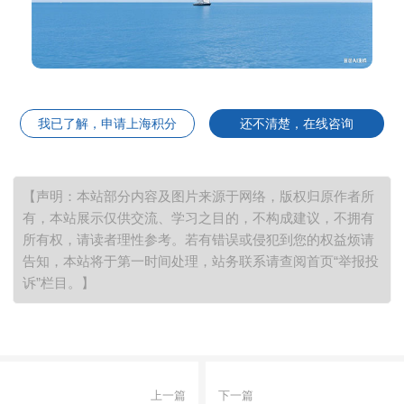
我已了解，申请上海积分
还不清楚，在线咨询
【声明：本站部分内容及图片来源于网络，版权归原作者所
有，本站展示仅供交流、学习之目的，不构成建议，不拥有
所有权，请读者理性参考。若有错误或侵犯到您的权益烦请
告知，本站将于第一时间处理，站务联系请查阅首页“举报投
诉”栏目。】
上一篇
下一篇