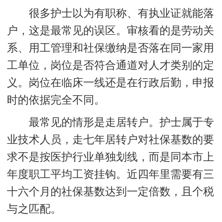
很多护士以为有职称、有执业证就能落
户，这是最常见的误区。审核看的是劳动关
系、用工管理和社保缴纳是否落在同一家用
工单位，岗位是否符合通道对人才类别的定
义。
岗位在临床一线还是在行政后勤
，申报
时的依据完全不同。
最常见的情形是走居转户。护士属于专
业技术人员，走七年居转户对社保基数的要
求不是按医护行业单独划线，而是同本市上
年度职工平均工资挂钩。近四年里需要有三
十六个月的社保基数达到一定倍数，且个税
与之匹配。