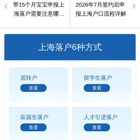
带15个月宝宝申报上
2026年7月签约后申
海落户需要注意哪些
报上海户口流程详解
材料要求
上海落户6种方式
居转户
留学生落户
查看
查看
应届生落户
人才引进落户
查看
查看