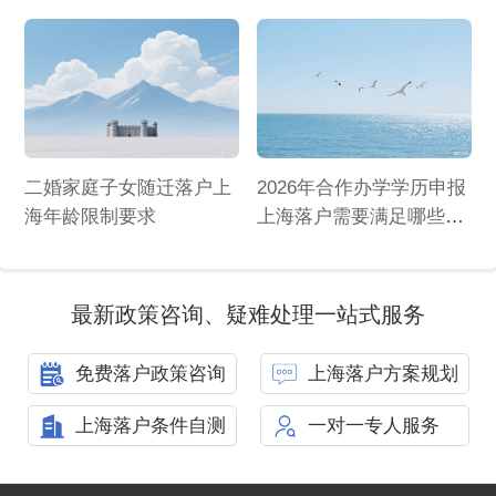
二婚家庭子女随迁落户上
2026年合作办学学历申报
海年龄限制要求
上海落户需要满足哪些条
件
最新政策咨询、疑难处理一站式服务
免费落户政策咨询
上海落户方案规划
上海落户条件自测
一对一专人服务