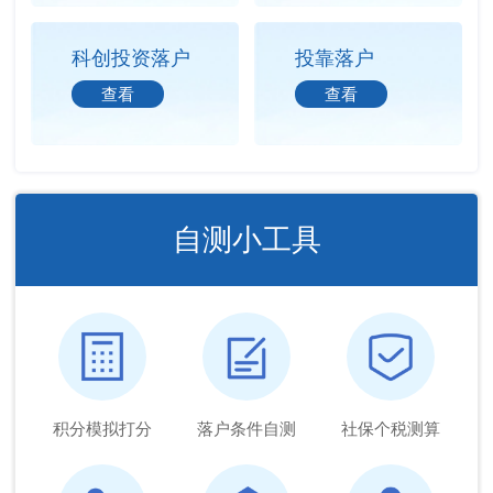
科创投资落户
投靠落户
查看
查看
自测小工具
积分模拟打分
落户条件自测
社保个税测算