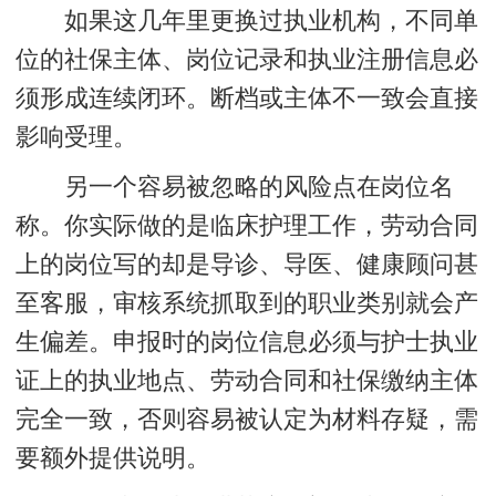
如果这几年里更换过执业机构，不同单
位的社保主体、岗位记录和执业注册信息必
须形成连续闭环。断档或主体不一致会直接
影响受理。
另一个容易被忽略的风险点在岗位名
称。你实际做的是临床护理工作，劳动合同
上的岗位写的却是导诊、导医、健康顾问甚
至客服，审核系统抓取到的职业类别就会产
生偏差。
申报时的岗位信息必须与护士执业
证上的执业地点、劳动合同和社保缴纳主体
完全一致
，否则容易被认定为材料存疑，需
要额外提供说明。