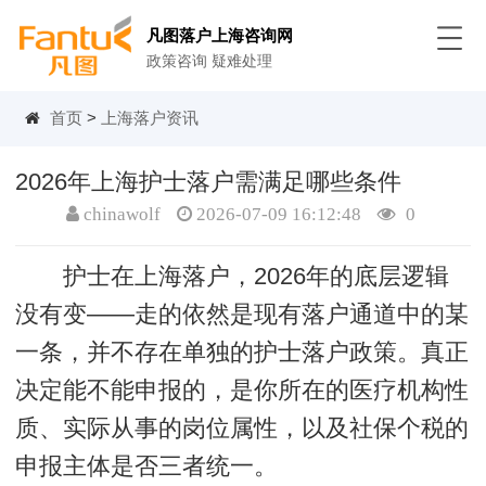
凡图落户上海咨询网
政策咨询 疑难处理
首页
>
上海落户资讯
2026年上海护士落户需满足哪些条件
chinawolf
2026-07-09 16:12:48
0
护士在上海落户，2026年的底层逻辑
没有变——走的依然是现有落户通道中的某
一条，并不存在单独的护士落户政策。真正
决定能不能申报的，是你所在的医疗机构性
质、实际从事的岗位属性，以及社保个税的
申报主体是否三者统一。