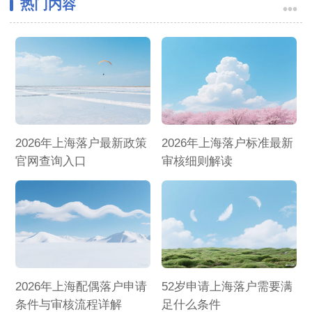
热门内容
•••
2026年上海落户最新政策
2026年上海落户标准最新
官网查询入口
审核细则解读
2026年上海配偶落户申请
52岁申请上海落户需要满
条件与审核流程详解
足什么条件