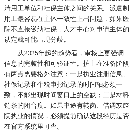
清用工单位和社保主体之间的关系。
派遣制
用工最容易在主体一致性上出问题
，如果医
院不直接缴纳社保，人才中心对申请主体的
认定就可能出现分歧。
从2025年起的趋势看，审核上更强调
信息的完整性和可验证性。护士在准备阶段
有两点需要格外注意：一是执业注册信息、
社保记录和个税申报记录的时间轴必须一
致，不能出现时间窗口上的空缺；二是材料
链条的闭合度。如果中途有转岗、借调或跨
院执业的情况，必须提前确认这段经历是否
在官方系统里可查。