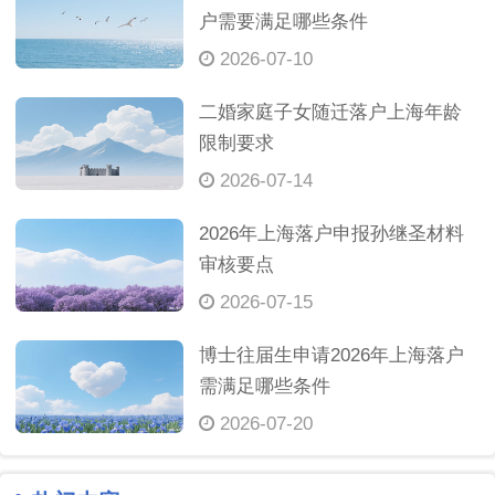
户需要满足哪些条件
2026-07-10
二婚家庭子女随迁落户上海年龄
限制要求
2026-07-14
2026年上海落户申报孙继圣材料
审核要点
2026-07-15
博士往届生申请2026年上海落户
需满足哪些条件
2026-07-20