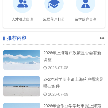
人才引进自测
应届落户打分
留学落户自测
推荐内容
•••
2026年上海落户政策是否会有新
调整
2026-07-08
2+2本科学历申请上海落户需满足
哪些条件
2026-07-09
2026年合作办学学历申报上海落