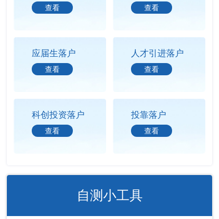
查看
查看
应届生落户
人才引进落户
查看
查看
科创投资落户
投靠落户
查看
查看
自测小工具