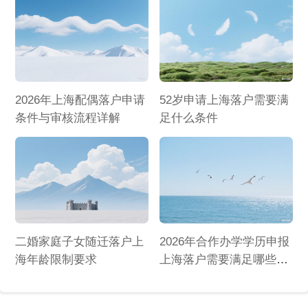
2026年上海配偶落户申请
52岁申请上海落户需要满
条件与审核流程详解
足什么条件
二婚家庭子女随迁落户上
2026年合作办学学历申报
海年龄限制要求
上海落户需要满足哪些条
件