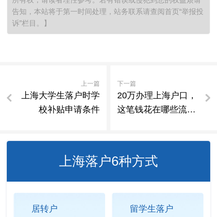
告知，本站将于第一时间处理，站务联系请查阅首页“举报投
诉”栏目。】
上一篇
下一篇
上海大学生落户时学
20万办理上海户口，
校补贴申请条件
这笔钱花在哪些流程
上
上海落户6种方式
居转户
留学生落户