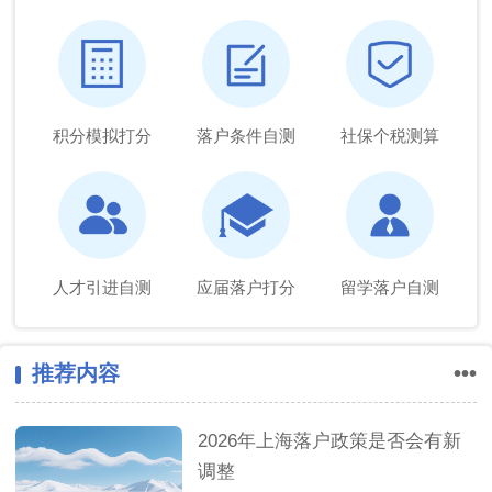
积分模拟打分
落户条件自测
社保个税测算
人才引进自测
应届落户打分
留学落户自测
推荐内容
•••
2026年上海落户政策是否会有新
调整