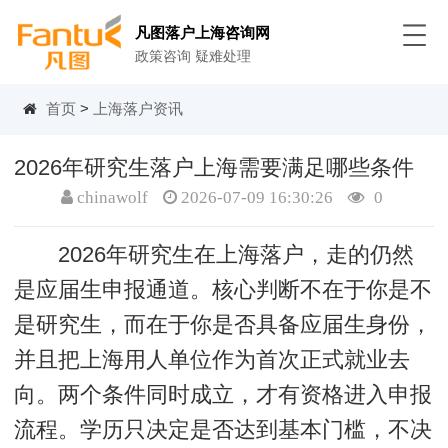
凡图落户上海咨询网
政策咨询 疑难处理
首页
>
上海落户资讯
2026年研究生落户上海需要满足哪些条件
chinawolf
2026-07-09 16:30:26
0
2026年研究生在上海落户，走的仍然
是应届生申报通道。核心判断不在于你是不
是研究生，而在于你是否具备应届生身份，
并且把上海用人单位作为首次正式就业去
向。两个条件同时成立，才有资格进入申报
流程。学历只决定是否达到基本门槛，不决