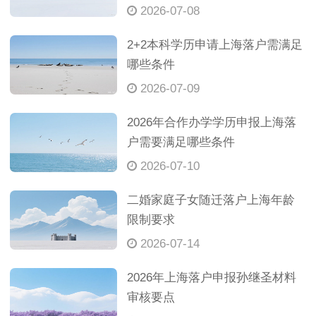
2026-07-08
2+2本科学历申请上海落户需满足
哪些条件
2026-07-09
2026年合作办学学历申报上海落
户需要满足哪些条件
2026-07-10
二婚家庭子女随迁落户上海年龄
限制要求
2026-07-14
2026年上海落户申报孙继圣材料
审核要点