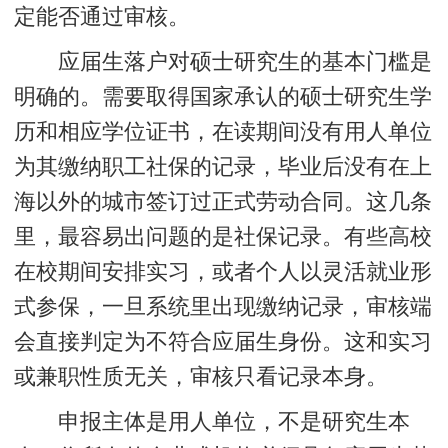
定能否通过审核。
应届生落户对硕士研究生的基本门槛是
明确的。需要取得国家承认的硕士研究生学
历和相应学位证书，在读期间没有用人单位
为其缴纳职工社保的记录，毕业后没有在上
海以外的城市签订过正式劳动合同。这几条
里，最容易出问题的是社保记录。有些高校
在校期间安排实习，或者个人以灵活就业形
式参保，一旦系统里出现缴纳记录，审核端
会直接判定为不符合应届生身份。这和实习
或兼职性质无关，审核只看记录本身。
申报主体是用人单位，不是研究生本