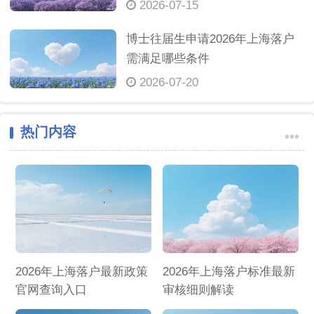
2026-07-15
博士往届生申请2026年上海落户
需满足哪些条件
2026-07-20
热门内容
•••
2026年上海落户最新政策
2026年上海落户标准最新
官网查询入口
审核细则解读