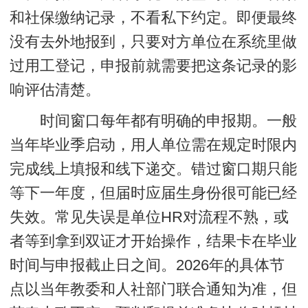
和社保缴纳记录，不看私下约定。即便最终
没有去外地报到，只要对方单位在系统里做
过用工登记，申报前就需要把这条记录的影
响评估清楚。
时间窗口每年都有明确的申报期。一般
当年毕业季启动，用人单位需在规定时限内
完成线上填报和线下递交。错过窗口期只能
等下一年度，但届时应届生身份很可能已经
失效。常见失误是单位HR对流程不熟，或
者等到拿到双证才开始操作，结果卡在毕业
时间与申报截止日之间。2026年的具体节
点以当年教委和人社部门联合通知为准，但