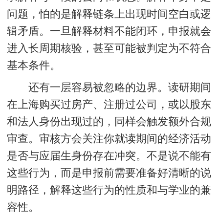
问题，怕的是解释链条上出现时间空白或逻
辑矛盾。一旦解释材料不能闭环，申报就会
进入长周期核验，甚至可能被判定为不符合
基本条件。
还有一层容易被忽略的边界。读研期间
在上海购买过房产、注册过公司，或以股东
和法人身份出现过的，同样会触发额外合规
审查。审核方会关注你就读期间的经济活动
是否与应届生身份存在冲突。不是说不能有
这些行为，而是申报前需要准备好清晰的说
明路径，解释这些行为的性质和与学业的兼
容性。