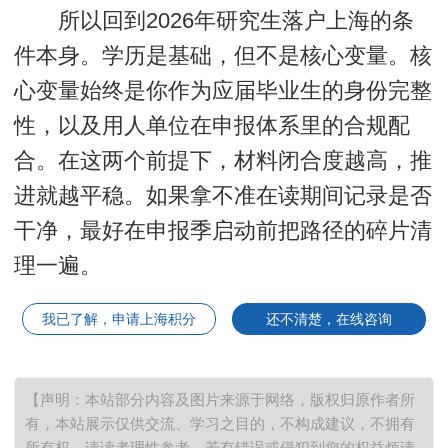
所以回到2026年研究生落户上海的条
件本身。学历是基础，但不是核心变量。核
心变量始终是你作为应届毕业生的身份完整
性，以及用人单位在申报体系里的合规配
合。在这两个前提下，材料闭合度越高，推
进就越平稳。如果拿不准在读期间记录是否
干净，最好在申报季启动前把路径的碎片清
理一遍。
我已了解，申请上海积分
还不清楚，在线咨询
【声明：本站部分内容及图片来源于网络，版权归原作者所
有，本站展示仅供交流、学习之目的，不构成建议，不拥有
所有权，请读者理性参考。若有错误或侵犯到您的权益烦请