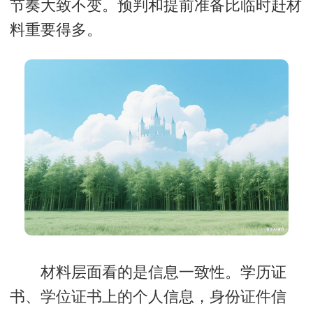
节奏大致不变。预判和提前准备比临时赶材
料重要得多。
材料层面看的是信息一致性。学历证
书、学位证书上的个人信息，身份证件信