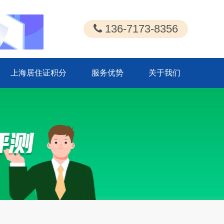
136-7173-8356
上海居住证积分
服务优势
关于我们