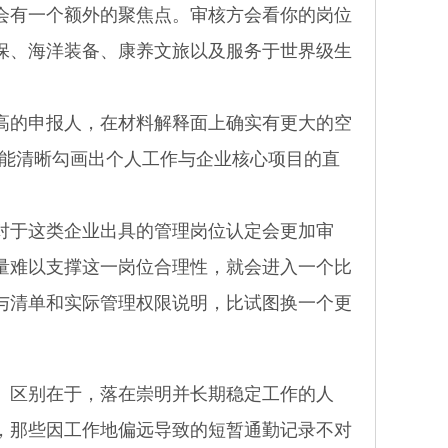
有一个额外的聚焦点。审核方会看你的岗位
保、海洋装备、康养文旅以及服务于世界级生
的申报人，在材料解释面上确实有更大的空
果能清晰勾画出个人工作与企业核心项目的直
于这类企业出具的管理岗位认定会更加审
量难以支撑这一岗位合理性，就会进入一个比
与清单和实际管理权限说明，比试图换一个更
区别在于，落在崇明并长期稳定工作的人
，那些因工作地偏远导致的短暂通勤记录不对