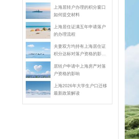
上海居转户办理的积分窗口
如何提交材料
上海居住证满五年申请落户
的办理流程
夫妻双方均持有上海居住证
积分达标对落户资格的影响
解读
居转户申请中上海房产对落
户资格的影响
上海2026年大学生户口迁移
最新政策解读