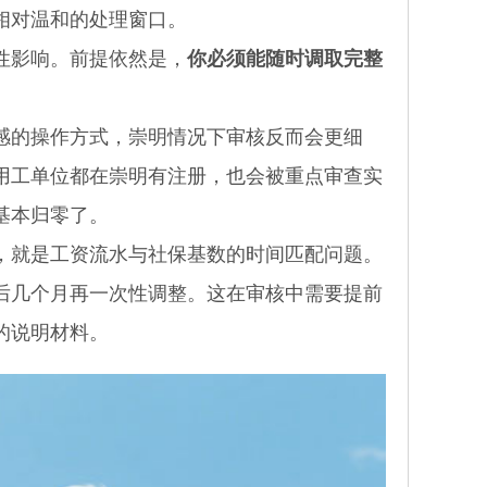
相对温和的处理窗口。
性影响。前提依然是，
你必须能随时调取完整
的操作方式，崇明情况下审核反而会更细
用工单位都在崇明有注册，也会被重点审查实
基本归零了。
就是工资流水与社保基数的时间匹配问题。
后几个月再一次性调整。这在审核中需要提前
的说明材料。