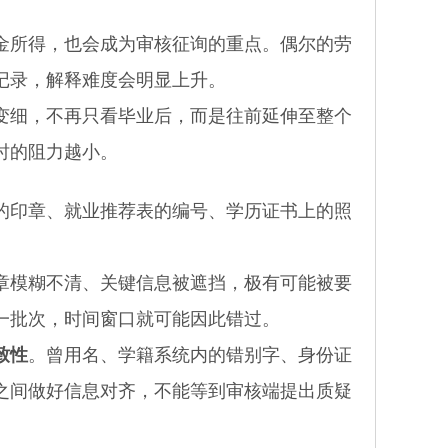
所得，也会成为审核征询的重点。偶尔的劳
记录，解释难度会明显上升。
细，不再只看毕业后，而是往前延伸至整个
时的阻力越小。
印章、就业推荐表的编号、学历证书上的照
模糊不清、关键信息被遮挡，极有可能被要
一批次，时间窗口就可能因此错过。
致性
。曾用名、学籍系统内的错别字、身份证
之间做好信息对齐，不能等到审核端提出质疑