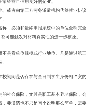
正常经营且信用良好的企业。
、或者由第三方劳务派遣机构代签就业协议
问。
称，必须和最终申报系统中的单位全称完全
，都可能触发对材料真实性的进一步核验。
不是看单位规模或行业地位。凡是通过第三
裂。
校期间是否存在与全日制学生身份相冲突的
的社会保险，尤其是职工基本养老保险，会
缴，要澄清也不只是写个说明那么简单，需要