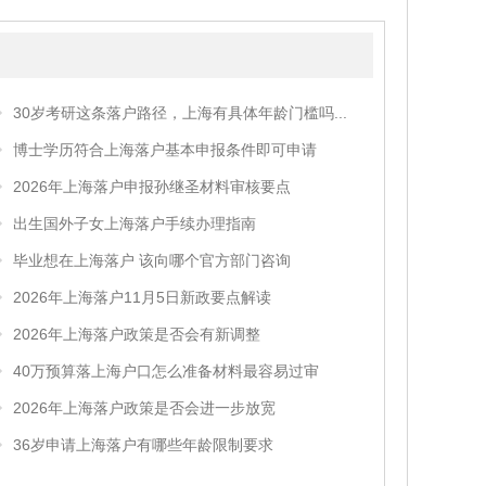
30岁考研这条落户路径，上海有具体年龄门槛吗...
博士学历符合上海落户基本申报条件即可申请
2026年上海落户申报孙继圣材料审核要点
出生国外子女上海落户手续办理指南
毕业想在上海落户 该向哪个官方部门咨询
2026年上海落户11月5日新政要点解读
2026年上海落户政策是否会有新调整
40万预算落上海户口怎么准备材料最容易过审
2026年上海落户政策是否会进一步放宽
36岁申请上海落户有哪些年龄限制要求