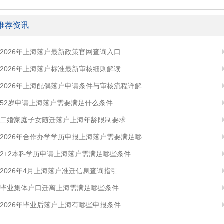
推荐资讯
2026年上海落户最新政策官网查询入口
2026年上海落户标准最新审核细则解读
2026年上海配偶落户申请条件与审核流程详解
52岁申请上海落户需要满足什么条件
二婚家庭子女随迁落户上海年龄限制要求
2026年合作办学学历申报上海落户需要满足哪...
2+2本科学历申请上海落户需满足哪些条件
2026年4月上海落户准迁信息查询指引
毕业集体户口迁离上海需满足哪些条件
2026年毕业后落户上海有哪些申报条件