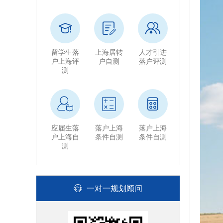
留学生落
上海居转
人才引进
户上海评
户自测
落户评测
测
应届生落
落户上海
落户上海
户上海自
条件自测
条件自测
测
一对一规划顾问