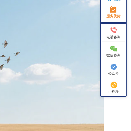
服务优势
电话咨询
微信咨询
公众号
小程序