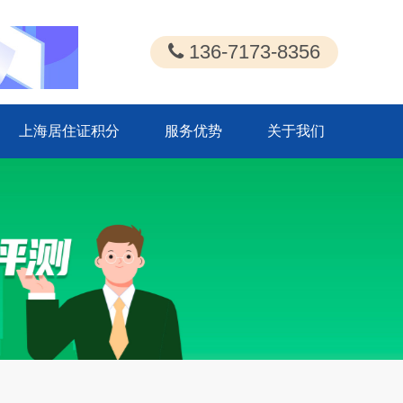
136-7173-8356
上海居住证积分
服务优势
关于我们