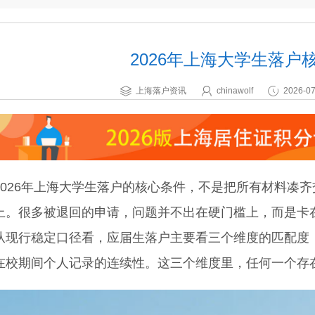
2026年上海大学生落户
上海落户资讯
chinawolf
2026-07
26年上海大学生落户的核心条件，不是把所有材料凑齐
上。很多被退回的申请，问题并不出在硬门槛上，而是卡
行稳定口径看，应届生落户主要看三个维度的匹配度：
在校期间个人记录的连续性。这三个维度里，任何一个存