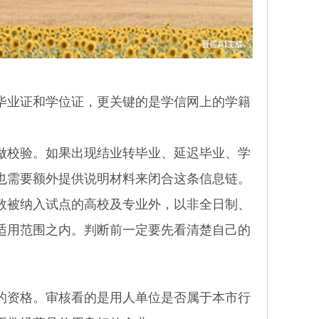
业证和学位证，更关键的是学信网上的学籍
校验。如果出现结业转毕业、延迟毕业、学
也需要额外提供说明材料来闭合这条信息链。
数被纳入试点的高校及专业外，以非全日制、
适用范围之内。判断前一定要先看清楚自己的
资格。审核看的是用人单位是否属于本市行