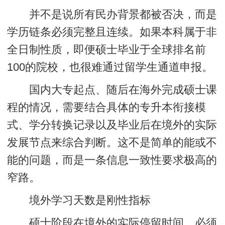
并不是说所有民办背景都被否决，而是
学历链条必须完整且连续。如果本科属于非
全日制性质，即便硕士毕业于全球排名前
100的院校，也很难通过留学生通道申报。
国内大专起点、随后在海外完成硕士课
程的情况，需要结合具体的专升本衔接模
式、学分转换记录以及毕业后在境外的实际
发展节点来综合判断。这不是简单的能或不
能的问题，而是一条信息一致性要求极高的
窄路。
境外学习天数是刚性指标
硕士阶段在境外的实际停留时间，必须