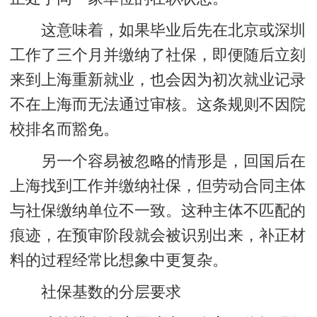
这意味着，如果毕业后先在北京或深圳
工作了三个月并缴纳了社保，即便随后立刻
来到上海重新就业，也会因为初次就业记录
不在上海而无法通过审核。这条规则不因院
校排名而豁免。
另一个容易被忽略的情形是，回国后在
上海找到工作并缴纳社保，但劳动合同主体
与社保缴纳单位不一致。这种主体不匹配的
痕迹，在预审阶段就会被识别出来，补正材
料的过程经常比想象中更复杂。
社保基数的分层要求