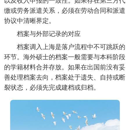
以及收入申报的一致性。如果存在第三方代
缴或劳务派遣关系，必须在劳动合同和派遣
协议中清晰界定。
档案与外部记录的对应
档案调入上海是落户流程中不可跳跃的
环节。海外硕士的档案一般需要与本科阶段
的学籍材料合并存放。如果在出国前没有妥
善处理档案去向，档案处于遗失、自持或断
裂状态，必须先完成建档或归档。