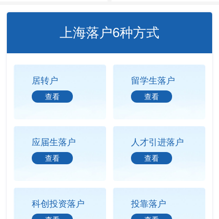
上海落户6种方式
居转户
留学生落户
查看
查看
应届生落户
人才引进落户
查看
查看
科创投资落户
投靠落户