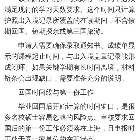
满足现行的学习天数要求。这个时间只计算
护照出入境记录所覆盖的在读期间，不含假
期回国、短期探亲或第三国旅游。
申请人需要确保录取通知书、成绩单显
示的课程起止时间，与出入境盖章记录能形
成闭环。如果关键学期有长时间离境，材料
链条会出现缺口，需要准备充分的说明。
回国时间线与第一份工作
毕业回国后开始计算的时间窗口，是很
多名校硕士容易忽略的风险点。审核要求回
国后的第一份工作必须落在上海，且申报时
正处于同一家单位的在职状态。