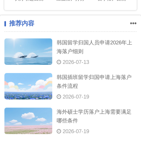
推荐内容
•••
韩国留学归国人员申请2026年上
海落户细则
2026-07-13
韩国插班留学归国申请上海落户
条件流程
2026-07-19
海外硕士学历落户上海需要满足
哪些条件
2026-07-19