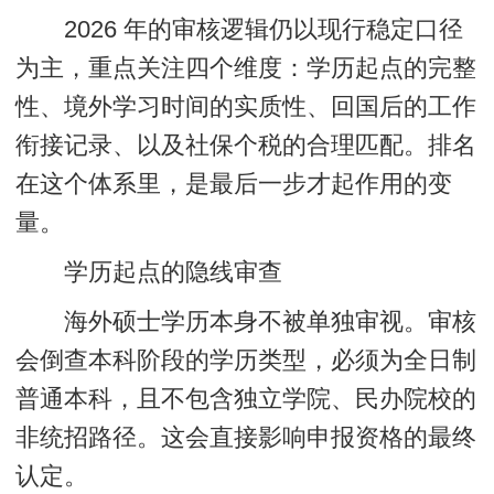
2026 年的审核逻辑仍以现行稳定口径
为主，重点关注四个维度：学历起点的完整
性、境外学习时间的实质性、回国后的工作
衔接记录、以及社保个税的合理匹配。排名
在这个体系里，是最后一步才起作用的变
量。
学历起点的隐线审查
海外硕士学历本身不被单独审视。审核
会倒查本科阶段的学历类型，必须为全日制
普通本科，且不包含独立学院、民办院校的
非统招路径。这会直接影响申报资格的最终
认定。