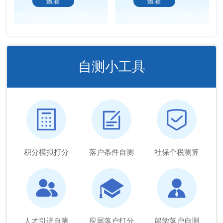
查看
查看
自测小工具
积分模拟打分
落户条件自测
社保个税测算
人才引进自测
应届落户打分
留学落户自测