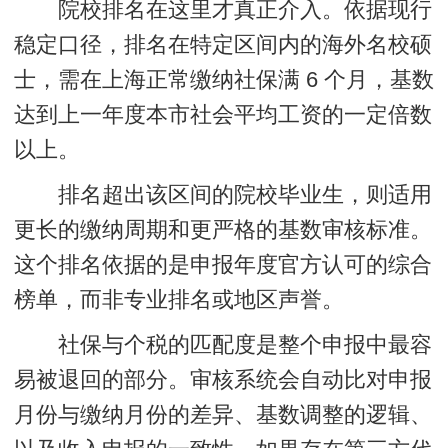
院校排名在这里才真正介入。依据现行
稳定口径，排名在特定区间内的海外名校硕
士，需在上海正常缴纳社保满 6 个月，基数
达到上一年度本市社会平均工资的一定倍数
以上。
排名超出该区间的院校毕业生，则适用
更长的缴纳周期和更严格的基数审核标准。
这个排名依据的是申报年度官方认可的综合
榜单，而非专业排名或地区声誉。
社保与个税的匹配度是整个申报中最容
易被退回的部分。审核系统会自动比对申报
月份与缴纳月份的差异、基数调整的逻辑、