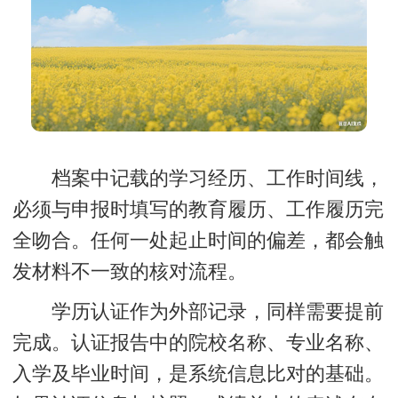
档案中记载的学习经历、工作时间线，
必须与申报时填写的教育履历、工作履历完
全吻合。任何一处起止时间的偏差，都会触
发材料不一致的核对流程。
学历认证作为外部记录，同样需要提前
完成。认证报告中的院校名称、专业名称、
入学及毕业时间，是系统信息比对的基础。