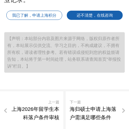
我已了解，申请上海积分
还不清楚，在线咨询
【声明：本站部分内容及图片来源于网络，版权归原作者所
有，本站展示仅供交流、学习之目的，不构成建议，不拥有
所有权，请读者理性参考。若有错误或侵犯到您的权益烦请
告知，本站将于第一时间处理，站务联系请查阅首页“举报投
诉”栏目。】
上一篇
下一篇
上海2026年留学生本
海归硕士申请上海落
科落户条件审核
户需满足哪些条件