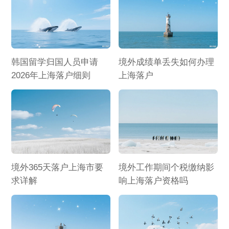
韩国留学归国人员申请
境外成绩单丢失如何办理
2026年上海落户细则
上海落户
境外365天落户上海市要
境外工作期间个税缴纳影
求详解
响上海落户资格吗