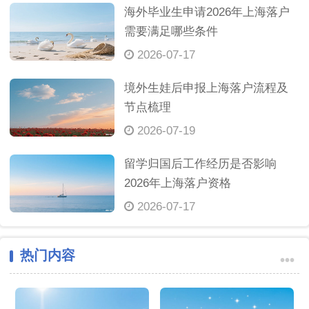
海外毕业生申请2026年上海落户
需要满足哪些条件
2026-07-17
境外生娃后申报上海落户流程及
节点梳理
2026-07-19
留学归国后工作经历是否影响
2026年上海落户资格
2026-07-17
热门内容
•••