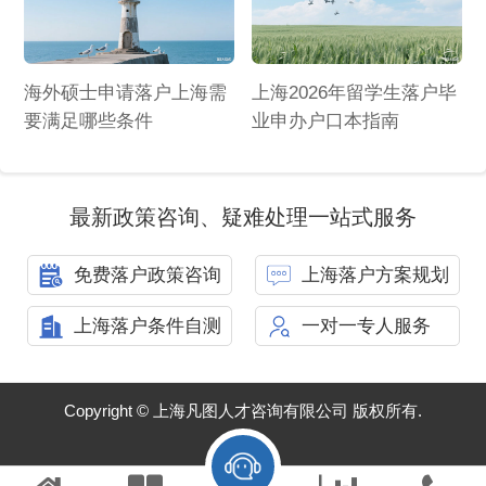
海外硕士申请落户上海需
上海2026年留学生落户毕
要满足哪些条件
业申办户口本指南
最新政策咨询、疑难处理一站式服务
免费落户政策咨询
上海落户方案规划
上海落户条件自测
一对一专人服务
Copyright © 上海凡图人才咨询有限公司 版权所有.