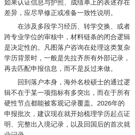
如果认证信息与护照、成绩单上的表述存在
差异，应尽早修正或准备一致性说明。
在涉及多段学习经历、转学交换、或者
跨专业学位的审核中，材料链条的闭合逻辑
是决定性的。凡图落户咨询在处理这类复杂
学历背景时，一般是先拉齐所有外部记录，
再去匹配申报信息，而不是反过来做。
回到落户本身，海外名校硕士的通过逻
辑不在于某一项指标有多突出，而在于所有
硬性节点都能被客观记录覆盖。2026年的
申报批次，建议现在就开始梳理学历起点证
明、完整出入境记录，以及回国后的首次就
业记录。