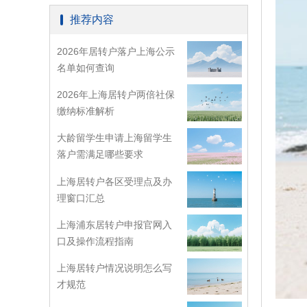
推荐内容
2026年居转户落户上海公示
名单如何查询
2026年上海居转户两倍社保
缴纳标准解析
大龄留学生申请上海留学生
落户需满足哪些要求
上海居转户各区受理点及办
理窗口汇总
上海浦东居转户申报官网入
口及操作流程指南
上海居转户情况说明怎么写
才规范