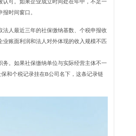
被认可。如果企业成立时间处在年中，不足一
申报时间窗口。
法人最近三年的社保缴纳基数、个税申报收
企业账面利润和法人对外体现的收入规模不匹
务。如果社保缴纳单位与实际经营主体不一
社保和个税记录挂在B公司名下，这条记录链