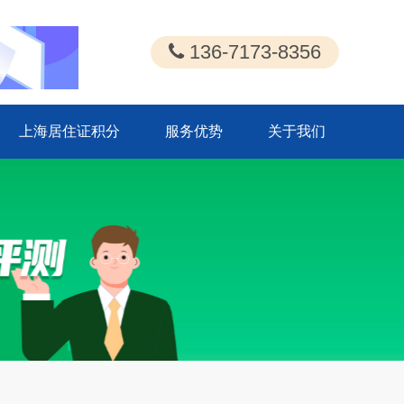
136-7173-8356
上海居住证积分
服务优势
关于我们