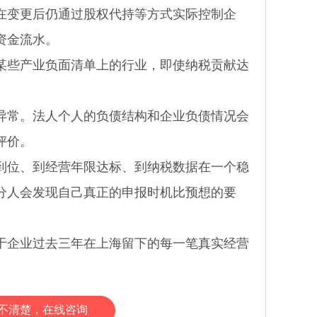
变更后仍通过股权代持等方式实际控制企
资金流水。
些产业负面清单上的行业，即使纳税贡献达
常。法人个人的负债结构和企业负债情况会
评价。
位、到经营年限达标、到纳税数据在一个稳
分人会发现自己真正的申报时机比预想的要
企业过去三年在上海留下的每一笔真实经营
不清楚，在线咨询