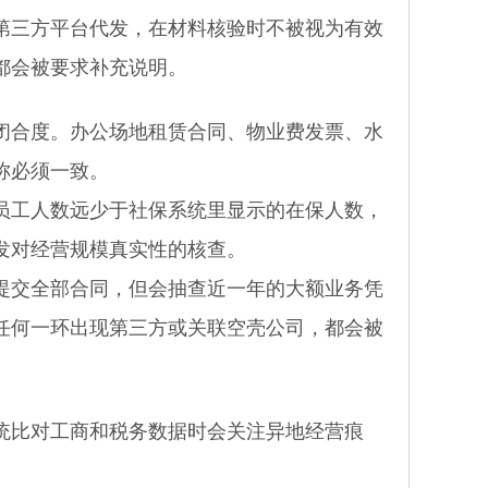
第三方平台代发，在材料核验时不被视为有效
都会被要求补充说明。
合度。办公场地租赁合同、物业费发票、水
称必须一致。
工人数远少于社保系统里显示的在保人数，
发对经营规模真实性的核查。
交全部合同，但会抽查近一年的大额业务凭
任何一环出现第三方或关联空壳公司，都会被
比对工商和税务数据时会关注异地经营痕