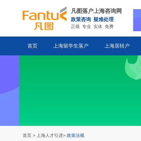
凡图落户上海咨询网
政策咨询 疑难处理
正规 专业 实体 免费
首页
上海留学生落户
上海居转户
首页
>
上海人才引进
>
政策法规