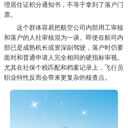
理居住证积分通知书，不等于拿到了落户门
票。
这个群体容易把航空公司内部用工审核
和落户的人社审核混为一谈。即使在航司内
部已是成熟机长或资深副驾驶，落户时仍要
面对和普通申请人完全相同的硬指标审视。
尤其在社保个税匹配和档案记录上，飞行员
职业特性反而会带来更复杂的核查点。