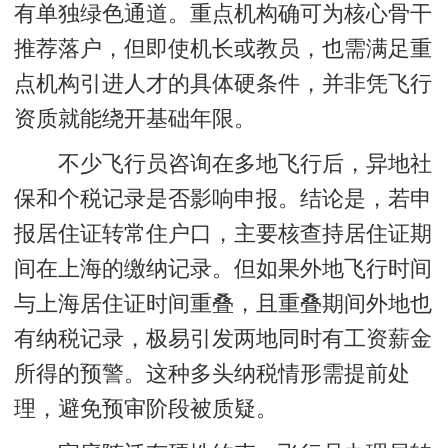
有单独绿色通道。重点机构确可为核心骨干
推荐落户，但即使机长或教员，也需满足重
点机构引进人才的具体硬条件，并非凭飞行
资质就能绕开基础年限。
不少飞行员咨询在多地飞行后，异地社
保和个税记录是否影响申报。结论是，若申
报居住证转常住户口，主要核查持居住证期
间在上海的缴纳记录。但如果外地飞行时间
与上海居住证时间重叠，且重叠期间外地也
有纳税记录，极易引发两地同时有工资薪金
所得的预警。这种多头纳税情形需提前处
理，避免预审阶段被质疑。