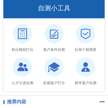
自测小工具
积分模拟打分
落户条件自测
社保个税测算
人才引进自测
应届落户打分
留学落户自测
推荐内容
•••