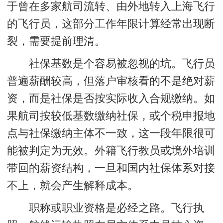
于曾在多家航司流转、由外地转入上海飞行
的飞行员，这部分工作年限计算经常出现断
裂，需要提前理清。
社保基数是个容易被忽视的坑。飞行员
普遍薪酬较高，但落户审核看的不是绝对薪
资，而是社保是否按实际收入合规缴纳。如
果航司按较低基数缴纳社保，或个税申报地
点与社保缴纳主体不一致，这一段年限很可
能被判定为无效。外籍飞行教员或境外培训
带回的薪资结构，一旦和国内社保体系对接
不上，就会产生解释成本。
职称或职业资格是必经之路
。飞行执