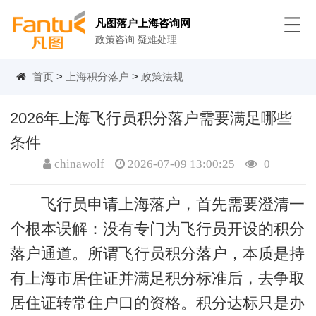
凡图落户上海咨询网
政策咨询 疑难处理
首页
>
上海积分落户
>
政策法规
2026年上海飞行员积分落户需要满足哪些
条件
chinawolf
2026-07-09 13:00:25
0
飞行员申请上海落户，首先需要澄清一
个根本误解：没有专门为飞行员开设的积分
落户通道。所谓飞行员积分落户，本质是持
有上海市居住证并满足积分标准后，去争取
居住证转常住户口的资格。积分达标只是办