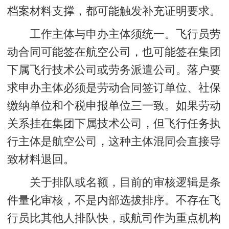
档案材料支撑，都可能触发补充证明要求。
工作主体与申办主体须统一
。飞行员劳
动合同可能签在航空公司，也可能签在集团
下属飞行技术公司或劳务派遣公司。落户要
求申办主体必须是劳动合同签订单位、社保
缴纳单位和个税申报单位三一致。如果劳动
关系挂在集团下属技术公司，但飞行任务执
行主体是航空公司，这种主体混同会直接导
致材料退回。
关于排队或名额，目前的审核逻辑是条
件量化审核，不是内部选拔排序。不存在飞
行员比其他人排队快，或航司作为重点机构