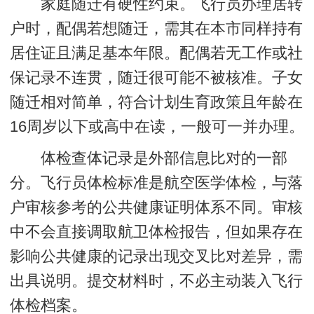
家庭随迁有硬性约束
。飞行员办理居转
户时，配偶若想随迁，需其在本市同样持有
居住证且满足基本年限。配偶若无工作或社
保记录不连贯，随迁很可能不被核准。子女
随迁相对简单，符合计划生育政策且年龄在
16周岁以下或高中在读，一般可一并办理。
体检查体记录是外部信息比对的一部
分。飞行员体检标准是航空医学体检，与落
户审核参考的公共健康证明体系不同。审核
中不会直接调取航卫体检报告，但如果存在
影响公共健康的记录出现交叉比对差异，需
出具说明。提交材料时，不必主动装入飞行
体检档案。