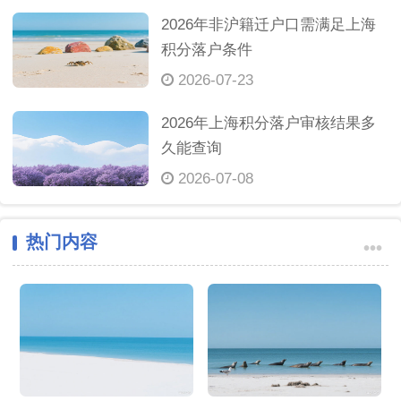
2026年非沪籍迁户口需满足上海
积分落户条件
2026-07-23
2026年上海积分落户审核结果多
久能查询
2026-07-08
热门内容
•••