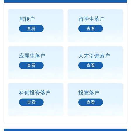
居转户
留学生落户
查看
查看
应届生落户
人才引进落户
查看
查看
科创投资落户
投靠落户
查看
查看