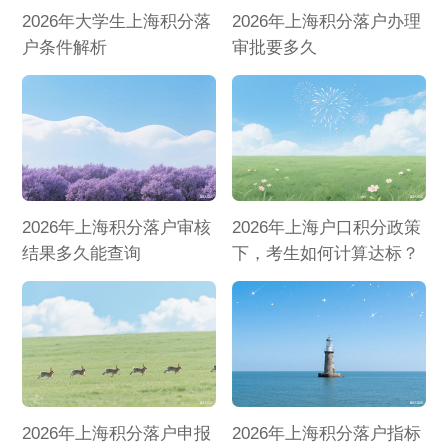
2026年大学生上海积分落
2026年上海积分落户办理
户条件解析
审批要多久
2026年上海积分落户审核
2026年上海户口积分政策
结果多久能查询
下，考生如何计算达标？
2026年上海积分落户申报
2026年上海积分落户指标