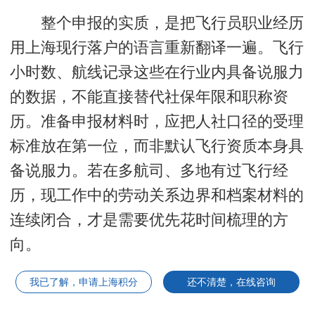
整个申报的实质，是把飞行员职业经历
用上海现行落户的语言重新翻译一遍。飞行
小时数、航线记录这些在行业内具备说服力
的数据，不能直接替代社保年限和职称资
历。准备申报材料时，应把人社口径的受理
标准放在第一位，而非默认飞行资质本身具
备说服力。若在多航司、多地有过飞行经
历，现工作中的劳动关系边界和档案材料的
连续闭合，才是需要优先花时间梳理的方
向。
我已了解，申请上海积分
还不清楚，在线咨询