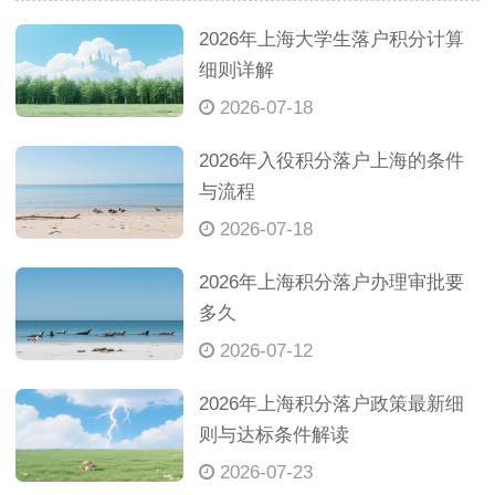
2026年上海大学生落户积分计算
细则详解
2026-07-18
2026年入役积分落户上海的条件
与流程
2026-07-18
2026年上海积分落户办理审批要
多久
2026-07-12
2026年上海积分落户政策最新细
则与达标条件解读
2026-07-23