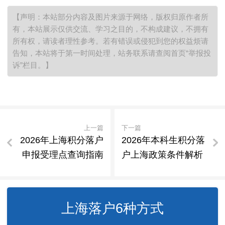
【声明：本站部分内容及图片来源于网络，版权归原作者所
有，本站展示仅供交流、学习之目的，不构成建议，不拥有
所有权，请读者理性参考。若有错误或侵犯到您的权益烦请
告知，本站将于第一时间处理，站务联系请查阅首页“举报投
诉”栏目。】
上一篇
下一篇
2026年上海积分落户
2026年本科生积分落
申报受理点查询指南
户上海政策条件解析
上海落户6种方式