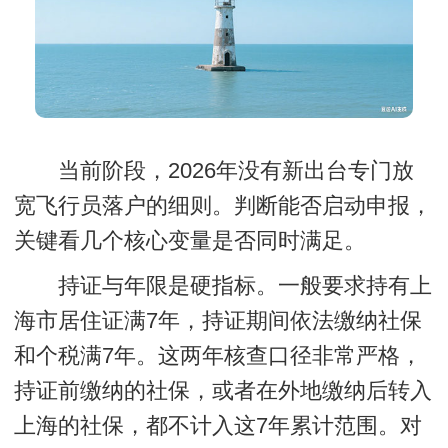
当前阶段，2026年没有新出台专门放
宽飞行员落户的细则。判断能否启动申报，
关键看几个核心变量是否同时满足。
持证与年限是硬指标
。一般要求持有上
海市居住证满7年，持证期间依法缴纳社保
和个税满7年。这两年核查口径非常严格，
持证前缴纳的社保，或者在外地缴纳后转入
上海的社保，都不计入这7年累计范围。对